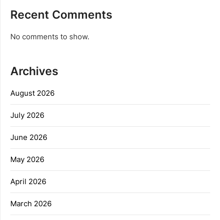
Recent Comments
No comments to show.
Archives
August 2026
July 2026
June 2026
May 2026
April 2026
March 2026