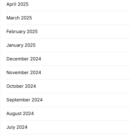
April 2025
March 2025
February 2025
January 2025
December 2024
November 2024
October 2024
September 2024
August 2024
July 2024