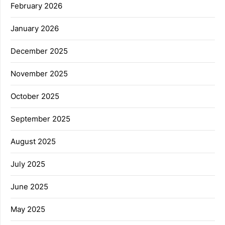
February 2026
January 2026
December 2025
November 2025
October 2025
September 2025
August 2025
July 2025
June 2025
May 2025