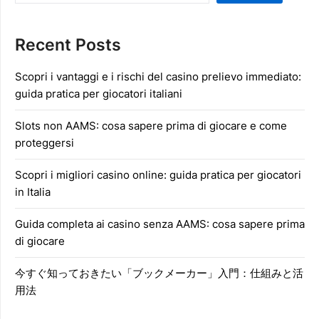
Recent Posts
Scopri i vantaggi e i rischi del casino prelievo immediato:
guida pratica per giocatori italiani
Slots non AAMS: cosa sapere prima di giocare e come
proteggersi
Scopri i migliori casino online: guida pratica per giocatori
in Italia
Guida completa ai casino senza AAMS: cosa sapere prima
di giocare
今すぐ知っておきたい「ブックメーカー」入門：仕組みと活
用法