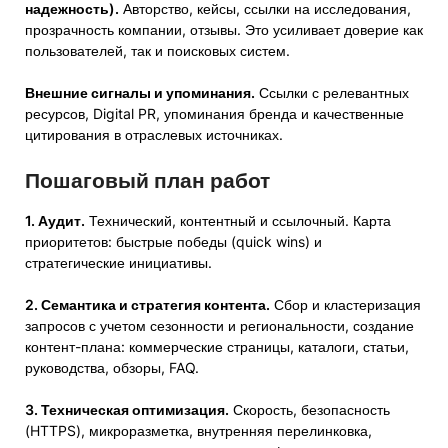
надежность).
Авторство, кейсы, ссылки на исследования,
прозрачность компании, отзывы. Это усиливает доверие как
пользователей, так и поисковых систем.
Внешние сигналы и упоминания.
Ссылки с релевантных
ресурсов, Digital PR, упоминания бренда и качественные
цитирования в отраслевых источниках.
Пошаговый план работ
1. Аудит.
Технический, контентный и ссылочный. Карта
приоритетов: быстрые победы (quick wins) и
стратегические инициативы.
2. Семантика и стратегия контента.
Сбор и кластеризация
запросов с учетом сезонности и региональности, создание
контент-плана: коммерческие страницы, каталоги, статьи,
руководства, обзоры, FAQ.
3. Техническая оптимизация.
Скорость, безопасность
(HTTPS), микроразметка, внутренняя перелинковка,