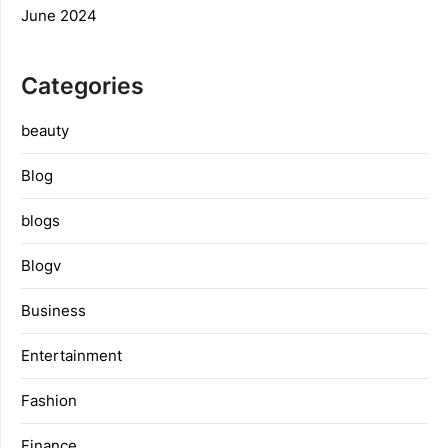
June 2024
Categories
beauty
Blog
blogs
Blogv
Business
Entertainment
Fashion
Finance