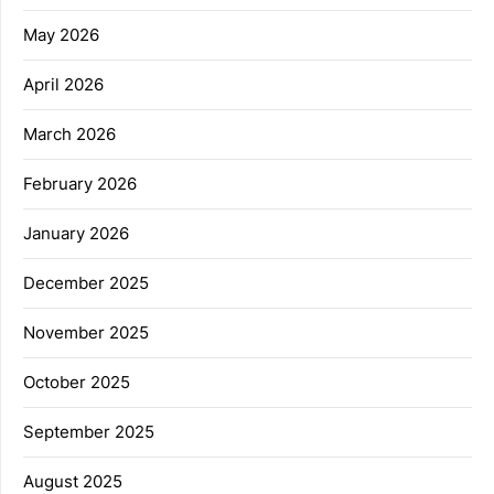
May 2026
April 2026
March 2026
February 2026
January 2026
December 2025
November 2025
October 2025
September 2025
August 2025