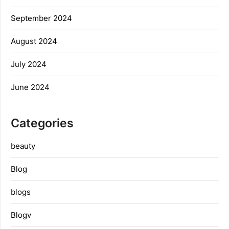
September 2024
August 2024
July 2024
June 2024
Categories
beauty
Blog
blogs
Blogv