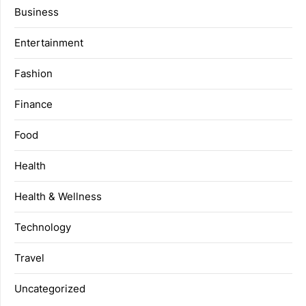
Business
Entertainment
Fashion
Finance
Food
Health
Health & Wellness
Technology
Travel
Uncategorized