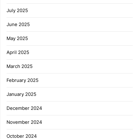
July 2025
June 2025
May 2025
April 2025
March 2025
February 2025
January 2025
December 2024
November 2024
October 2024