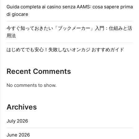
Guida completa ai casino senza AAMS: cosa sapere prima
di giocare
今すぐ知っておきたい「ブックメーカー」入門：仕組みと活
用法
はじめてでも安心！失敗しないオンカジ おすすめガイド
Recent Comments
No comments to show.
Archives
July 2026
June 2026