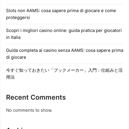
Slots non AAMS: cosa sapere prima di giocare e come
proteggersi
Scopri i migliori casino online: guida pratica per giocatori
in Italia
Guida completa ai casino senza AAMS: cosa sapere prima
di giocare
今すぐ知っておきたい「ブックメーカー」入門：仕組みと活
用法
Recent Comments
No comments to show.