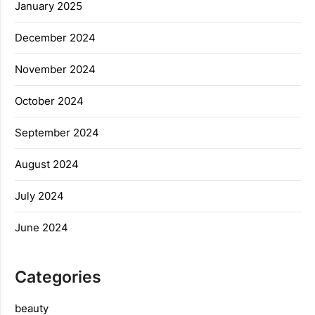
January 2025
December 2024
November 2024
October 2024
September 2024
August 2024
July 2024
June 2024
Categories
beauty