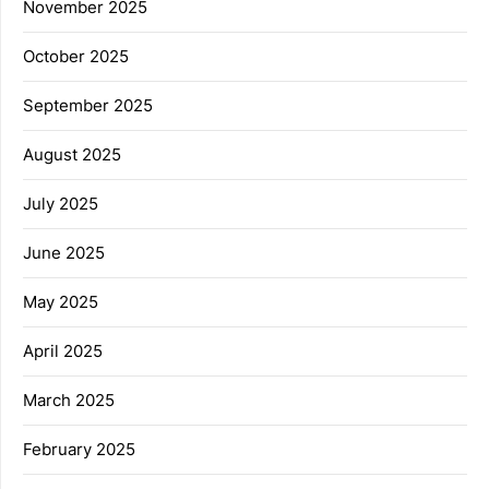
November 2025
October 2025
September 2025
August 2025
July 2025
June 2025
May 2025
April 2025
March 2025
February 2025