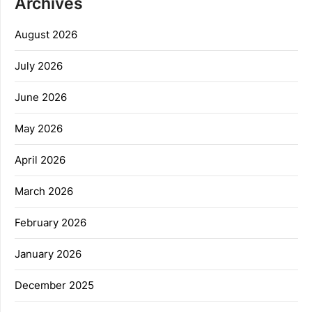
Archives
August 2026
July 2026
June 2026
May 2026
April 2026
March 2026
February 2026
January 2026
December 2025