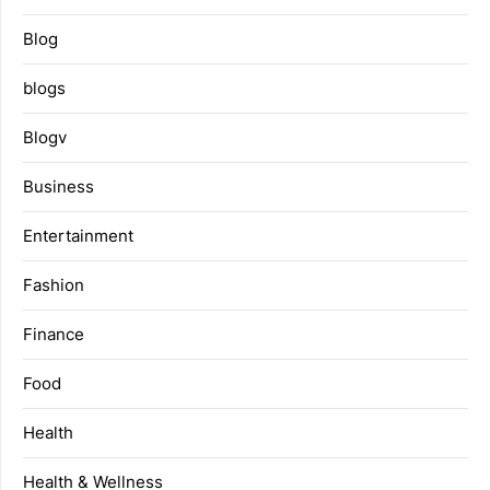
Blog
blogs
Blogv
Business
Entertainment
Fashion
Finance
Food
Health
Health & Wellness