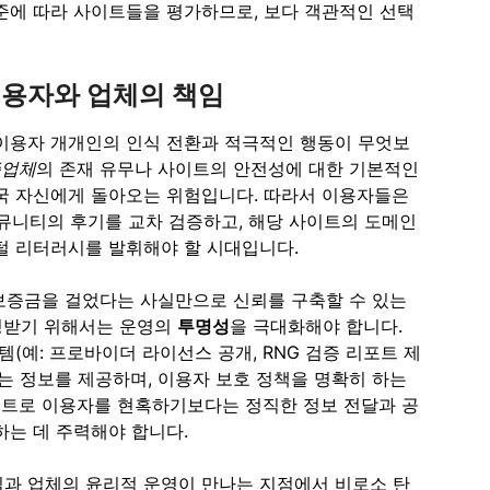
준에 따라 사이트들을 평가하므로, 보다 객관적인 선택
이용자와 업체의 책임
이용자 개개인의 인식 전환과 적극적인 행동이 무엇보
증업체
의 존재 유무나 사이트의 안전성에 대한 기본적인
국 자신에게 돌아오는 위험입니다. 따라서 이용자들은
커뮤니티의 후기를 교차 검증하고, 해당 사이트의 도메인
털 리터러시를 발휘해야 할 시대입니다.
 보증금을 걸었다는 사실만으로 신뢰를 구축할 수 있는
정받기 위해서는 운영의
투명성
을 극대화해야 합니다.
(예: 프로바이더 라이선스 공개, RNG 검증 리포트 제
있는 정보를 제공하며, 이용자 보호 정책을 명확히 하는
이벤트로 이용자를 현혹하기보다는 정직한 정보 전달과 공
하는 데 주력해야 합니다.
과 업체의 윤리적 운영이 만나는 지점에서 비로소 탄