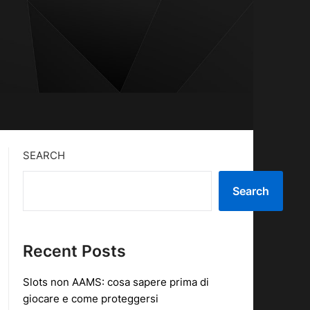
SEARCH
Search
Recent Posts
Slots non AAMS: cosa sapere prima di
giocare e come proteggersi