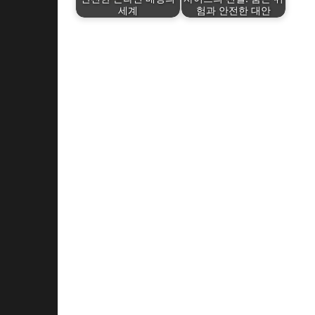
세계
험과 안전한 대안