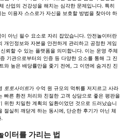
체 산업의 건강성을 해치는 심각한 문제입니다. 특히
는 이용자 스스로가 자신을 보호할 방법을 찾아야 하
택이 아닌 필수 요소로 자리 잡았습니다. 안전놀이터란
의 개인정보와 자본을 안전하게 관리하고 공정한 게임
 신뢰할 수 있는 플랫폼을 의미합니다. 이는 운영 주체
검증 기관으로부터의 인증 등 다양한 요소를 통해 그 진
트와 높은 배당률만을 좇기 전에, 그 이면에 숨겨진 진
명
토토사이트
가 수억 원 규모의 먹튀를 저지르고 사라
는 빠른 환전 처리와 친절한 고객 상담으로 좋은 평판을
기 위한 치밀한 계획의 일환이었던 것으로 드러났습니
 절실히 깨닫게 하는 동시에, 단순한 후기가 아닌 체
.
놀이터를 가리는 법