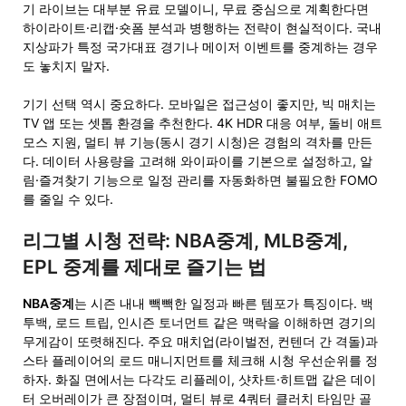
기 라이브는 대부분 유료 모델이니, 무료 중심으로 계획한다면
하이라이트·리캡·숏폼 분석과 병행하는 전략이 현실적이다. 국내
지상파가 특정 국가대표 경기나 메이저 이벤트를 중계하는 경우
도 놓치지 말자.
기기 선택 역시 중요하다. 모바일은 접근성이 좋지만, 빅 매치는
TV 앱 또는 셋톱 환경을 추천한다. 4K HDR 대응 여부, 돌비 애트
모스 지원, 멀티 뷰 기능(동시 경기 시청)은 경험의 격차를 만든
다. 데이터 사용량을 고려해 와이파이를 기본으로 설정하고, 알
림·즐겨찾기 기능으로 일정 관리를 자동화하면 불필요한 FOMO
를 줄일 수 있다.
리그별 시청 전략: NBA중계, MLB중계,
EPL 중계를 제대로 즐기는 법
NBA중계
는 시즌 내내 빽빽한 일정과 빠른 템포가 특징이다. 백
투백, 로드 트립, 인시즌 토너먼트 같은 맥락을 이해하면 경기의
무게감이 또렷해진다. 주요 매치업(라이벌전, 컨텐더 간 격돌)과
스타 플레이어의 로드 매니지먼트를 체크해 시청 우선순위를 정
하자. 화질 면에서는 다각도 리플레이, 샷차트·히트맵 같은 데이
터 오버레이가 큰 장점이며, 멀티 뷰로 4쿼터 클러치 타임만 골