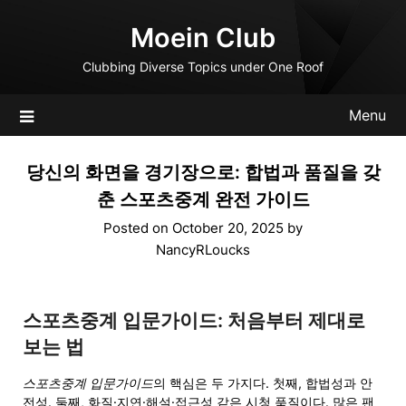
Skip
Moein Club
to
content
Clubbing Diverse Topics under One Roof
Menu
당신의 화면을 경기장으로: 합법과 품질을 갖
춘 스포츠중계 완전 가이드
Posted on
October 20, 2025
by
NancyRLoucks
스포츠중계 입문가이드: 처음부터 제대로
보는 법
스포츠중계 입문가이드
의 핵심은 두 가지다. 첫째, 합법성과 안
전성. 둘째, 화질·지연·해설·접근성 같은 시청 품질이다. 많은 팬