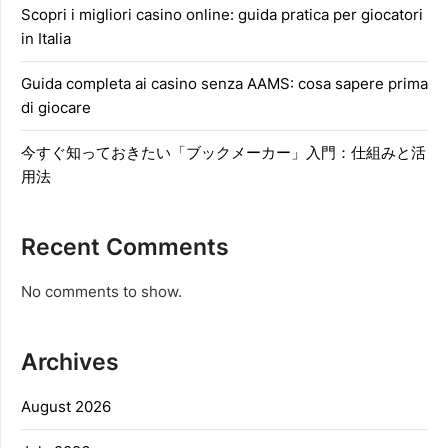
Scopri i migliori casino online: guida pratica per giocatori
in Italia
Guida completa ai casino senza AAMS: cosa sapere prima
di giocare
今すぐ知っておきたい「ブックメーカー」入門：仕組みと活
用法
Recent Comments
No comments to show.
Archives
August 2026