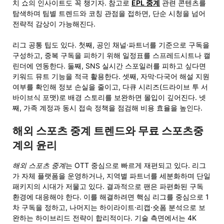
치 쇼의 인사이트도 꼭 챙기자. 참고로
EPL 중계
관련 콘텐츠를
탐색하며 팀별 트렌드와 코칭 관점을 접하면, 단순 시청을 넘어
전략적 감상이 가능해진다.
리그 공통 팁도 있다. 첫째, 공인 채널·파트너를 기준으로 구독을
구성하고, 중복 구독을 피하기 위해 일정표를 스프레드시트나 캘
린더에 연동한다. 둘째, SNS 실시간 스포일러를 피하고 싶다면
키워드 뮤트 기능을 적극 활용한다. 셋째, 자막·다국어 해설 지원
여부를 확인해 정보 손실을 줄이고, 다큐 시리즈(드라이브 투 서
바이브식 포맷)로 배경 스토리를 보완하면 몰입이 깊어진다. 넷
째, 가족 계정과 동시 접속 정책을 점검해 비용 효율을 높인다.
해외 스포츠 중계 트렌드와 무료 스포츠중
계의 윤리
해외 스포츠 중계
는 OTT 중심으로 빠르게 재편되고 있다. 리그
가 자체 플랫폼을 운영하거나, 지역별 파트너를 세분화하며 단일
패키지의 시대가 저물고 있다. 결과적으로 팬은 파편화된 구독
환경에 대응해야 한다. 이를 해결하려면 핵심 리그를 중심으로 1
차 구독을 정하고, 나머지는 하이라이트·리캡·숏폼 분석으로 보
완하는 하이브리드 전략이 합리적이다. 기술 측면에서는 4K