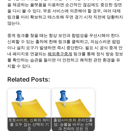
을 제공하는 플랫폼을 이용하면 순간적인 끊김에도 중요한 장면
을 다시 볼 수 있다. 무료 서비스에 의존해야 할 경우, 여러 대체
링크를 미리 확보하고 테스트해 두면 경기 시작 직전에 당황하지
않는다.
중계 링크를 찾을 때는 항상 보안과 합법성을 우선시해야 한다.
신뢰할 수 있는 출처에 한해 링크를 클릭하고, 의심스러운 팝업
이나 설치 요구가 발생하면 즉시 중단한다. 필요 시 공식 중계 안
내 페이지로 연결되는
해외축구중계
링크를 통해 정식 방송 정보
를 확인하는 습관을 들이면 더 안전하고 쾌적한 관전 환경을 유
지할 수 있다.
Related Posts:
토토사이트, 신뢰와 재미
홀덤사이트와 온라인홀
를 모두 잡는 선택의 기
덤: 승률을 바꾸는 선택
준
과 전략의 모든 것