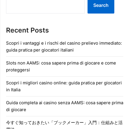
Search
Recent Posts
Scopri i vantaggi e i rischi del casino prelievo immediato:
guida pratica per giocatori italiani
Slots non AAMS: cosa sapere prima di giocare e come
proteggersi
Scopri i migliori casino online: guida pratica per giocatori
in Italia
Guida completa ai casino senza AAMS: cosa sapere prima
di giocare
今すぐ知っておきたい「ブックメーカー」入門：仕組みと活