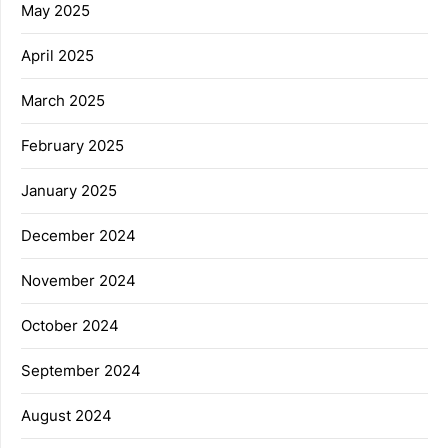
May 2025
April 2025
March 2025
February 2025
January 2025
December 2024
November 2024
October 2024
September 2024
August 2024