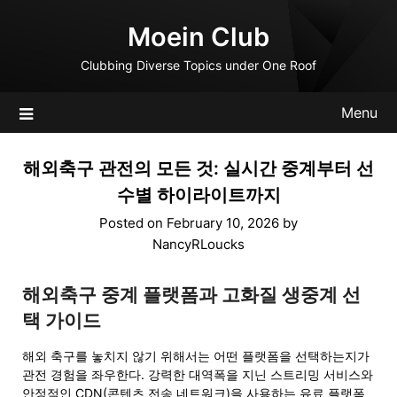
Skip
Moein Club
to
content
Clubbing Diverse Topics under One Roof
Menu
해외축구 관전의 모든 것: 실시간 중계부터 선
수별 하이라이트까지
Posted on
February 10, 2026
by
NancyRLoucks
해외축구 중계 플랫폼과 고화질 생중계 선
택 가이드
해외 축구를 놓치지 않기 위해서는 어떤 플랫폼을 선택하는지가
관전 경험을 좌우한다. 강력한 대역폭을 지닌 스트리밍 서비스와
안정적인 CDN(콘텐츠 전송 네트워크)을 사용하는 유료 플랫폼