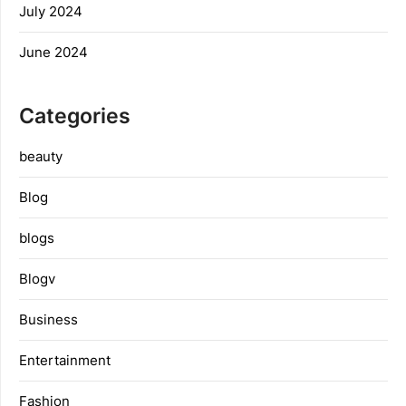
July 2024
June 2024
Categories
beauty
Blog
blogs
Blogv
Business
Entertainment
Fashion