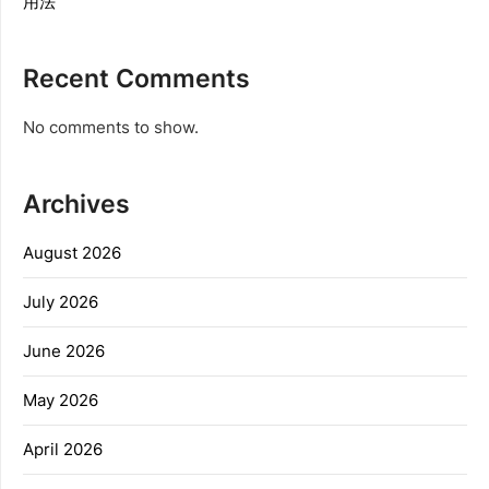
用法
Recent Comments
No comments to show.
Archives
August 2026
July 2026
June 2026
May 2026
April 2026