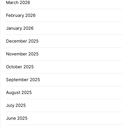
March 2026
February 2026
January 2026
December 2025
November 2025
October 2025
September 2025
August 2025
July 2025
June 2025