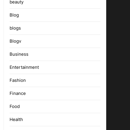
beauty
Blog
blogs
Blogv
Business
Entertainment
Fashion
Finance
Food
Health