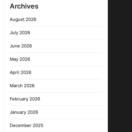
Archives
August 2026
July 2026
June 2026
May 2026
April 2026
March 2026
February 2026
January 2026
December 2025