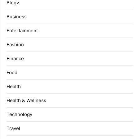
Blogv
Business
Entertainment
Fashion
Finance
Food
Health
Health & Wellness
Technology
Travel