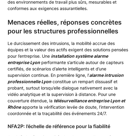
des environnements de travail plus sûrs, mesurables et
conformes aux exigences assurantielles.
Menaces réelles, réponses concrètes
pour les structures professionnelles
Le durcissement des intrusions, la mobilité accrue des
équipes et la valeur des actifs exigent des solutions pensées
pour l’entreprise. Une
installation système alarme
entreprise Lyon
performante s’articule autour de capteurs
certifiés, de scénarios d’alerte intelligents et d’une
supervision continue. En première ligne, l’
alarme intrusion
professionnelle Lyon
constitue un rempart dissuasif et
probant, surtout lorsqu’elle dialogue nativement avec la
vidéo analytique et la supervision à distance. Pour une
couverture étendue, la
télésurveillance entreprise Lyon et
Rhône
apporte la vérification levée de doute, l’intervention
coordonnée et la traçabilité des événements 24/7.
NFA2P: l’échelle de référence pour la fiabilité