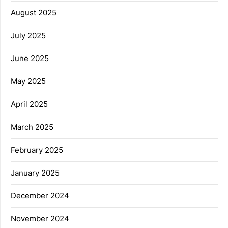
August 2025
July 2025
June 2025
May 2025
April 2025
March 2025
February 2025
January 2025
December 2024
November 2024