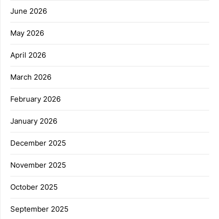
June 2026
May 2026
April 2026
March 2026
February 2026
January 2026
December 2025
November 2025
October 2025
September 2025