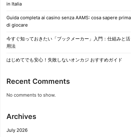
in Italia
Guida completa ai casino senza AAMS: cosa sapere prima
di giocare
今すぐ知っておきたい「ブックメーカー」入門：仕組みと活
用法
はじめてでも安心！失敗しないオンカジ おすすめガイド
Recent Comments
No comments to show.
Archives
July 2026