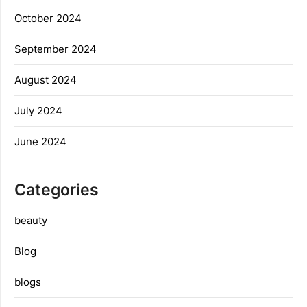
October 2024
September 2024
August 2024
July 2024
June 2024
Categories
beauty
Blog
blogs