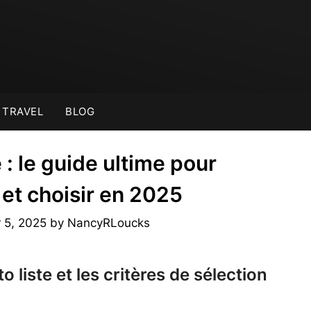
TRAVEL
BLOG
 : le guide ultime pour
 et choisir en 2025
 5, 2025
by
NancyRLoucks
liste et les critères de sélection