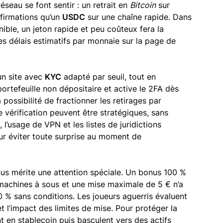
éseau se font sentir : un retrait en
Bitcoin
sur
firmations qu’un
USDC
sur une chaîne rapide. Dans
nible, un jeton rapide et peu coûteux fera la
 les délais estimatifs par monnaie sur la page de
 un site avec
KYC
adapté par seuil, tout en
 portefeuille non dépositaire et active le 2FA dès
la possibilité de fractionner les retirages par
 vérification peuvent être stratégiques, sans
 l’usage de VPN et les listes de juridictions
our éviter toute surprise au moment de
us mérite une attention spéciale. Un bonus 100 %
machines à sous et une mise maximale de 5 € n’a
 % sans conditions. Les joueurs aguerris évaluent
t l’impact des limites de mise. Pour protéger la
nt en stablecoin puis basculent vers des actifs