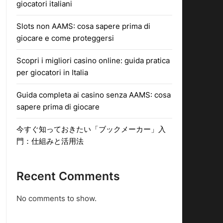
giocatori italiani
Slots non AAMS: cosa sapere prima di
giocare e come proteggersi
Scopri i migliori casino online: guida pratica
per giocatori in Italia
Guida completa ai casino senza AAMS: cosa
sapere prima di giocare
今すぐ知っておきたい「ブックメーカー」入
門：仕組みと活用法
Recent Comments
No comments to show.