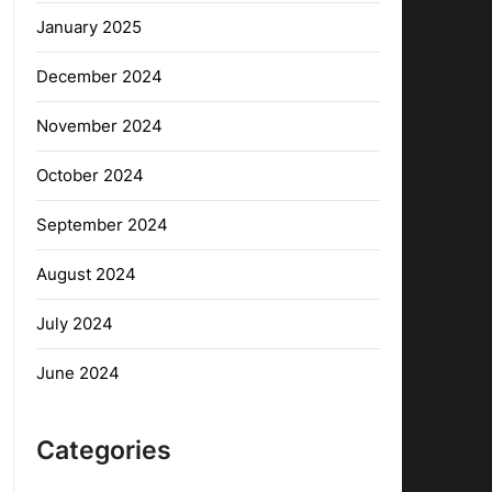
January 2025
December 2024
November 2024
October 2024
September 2024
August 2024
July 2024
June 2024
Categories