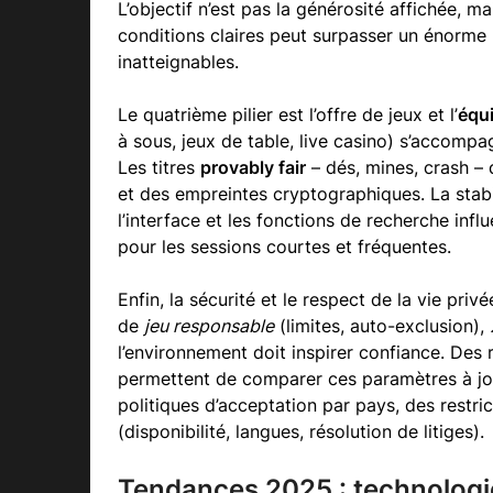
L’objectif n’est pas la générosité affichée, ma
conditions claires peut surpasser un énorme
inatteignables.
Le quatrième pilier est l’offre de jeux et l’
équi
à sous, jeux de table, live casino) s’accompa
Les titres
provably fair
– dés, mines, crash – 
et des empreintes cryptographiques. La stabil
l’interface et les fonctions de recherche infl
pour les sessions courtes et fréquentes.
Enfin, la sécurité et le respect de la vie pri
de
jeu responsable
(limites, auto-exclusion),
l’environnement doit inspirer confiance. De
permettent de comparer ces paramètres à jou
politiques d’acceptation par pays, des restri
(disponibilité, langues, résolution de litiges).
Tendances 2025 : technologi