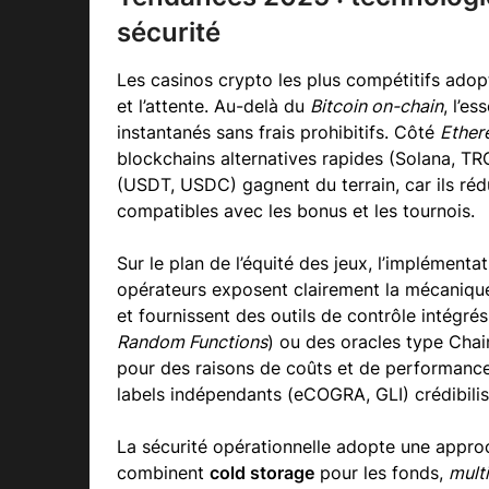
sécurité
Les casinos crypto les plus compétitifs adop
et l’attente. Au-delà du
Bitcoin on-chain
, l’e
instantanés sans frais prohibitifs. Côté
Ether
blockchains alternatives rapides (Solana, TRO
(USDT, USDC) gagnent du terrain, car ils rédui
compatibles avec les bonus et les tournois.
Sur le plan de l’équité des jeux, l’implémenta
opérateurs exposent clairement la mécanique
et fournissent des outils de contrôle intégré
Random Functions
) ou des oracles type Chain
pour des raisons de coûts et de performances.
labels indépendants (eCOGRA, GLI) crédibili
La sécurité opérationnelle adopte une appro
combinent
cold storage
pour les fonds,
multi