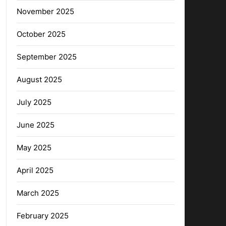
November 2025
October 2025
September 2025
August 2025
July 2025
June 2025
May 2025
April 2025
March 2025
February 2025