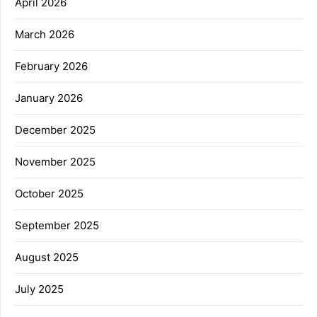
April 2026
March 2026
February 2026
January 2026
December 2025
November 2025
October 2025
September 2025
August 2025
July 2025