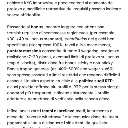
richieste KYC improvvise e poco coerenti al momento del
prelievo o modifiche retroattive dei requisiti possono indicare
scarsa affidabilità.
Passando ai
bonus
, occorre leggere con attenzione i
termini: requisito di scommessa ragionevole (per esempio
x30–x40 sui bonus standard),
contribution
dei giochi ben
specificata (slot spesso 100%, tavoli e live molto meno),
puntata massima
consentita durante il wagering, scadenze
realistiche (7–30 giorni), eventuali limiti di prelievo sui bonus
(cap di vincita), distinzione fra bonus sticky e non-sticky.
Bonus troppo generosi (es. 400–500% con wager > x60)
sono spesso associati a limiti restrittivi che rendono difficile il
cashout. Un altro aspetto cruciale è la
politica sugli RTP
:
alcuni provider offrono più profili di RTP per la stessa slot; gli
operatori più trasparenti indicano chiaramente il profilo
adottato e permettono di verificarlo nella scheda gioco.
Infine, analizzare i
tempi di prelievo
medi, la presenza o
meno del “reverse withdrawal” e la comunicazione del team
pagamenti aiuta a distinguere i siti attenti da quelli da