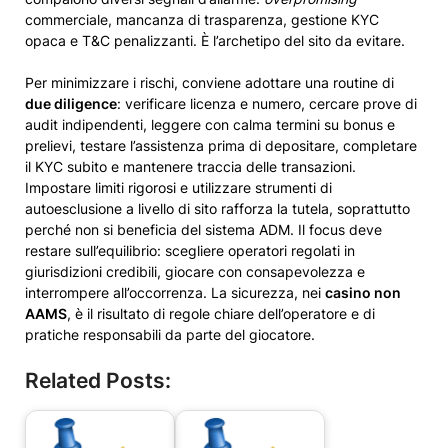
commerciale, mancanza di trasparenza, gestione KYC
opaca e T&C penalizzanti. È l’archetipo del sito da evitare.
Per minimizzare i rischi, conviene adottare una routine di
due diligence
: verificare licenza e numero, cercare prove di
audit indipendenti, leggere con calma termini su bonus e
prelievi, testare l’assistenza prima di depositare, completare
il KYC subito e mantenere traccia delle transazioni.
Impostare limiti rigorosi e utilizzare strumenti di
autoesclusione a livello di sito rafforza la tutela, soprattutto
perché non si beneficia del sistema ADM. Il focus deve
restare sull’equilibrio: scegliere operatori regolati in
giurisdizioni credibili, giocare con consapevolezza e
interrompere all’occorrenza. La sicurezza, nei
casino non
AAMS
, è il risultato di regole chiare dell’operatore e di
pratiche responsabili da parte del giocatore.
Related Posts: