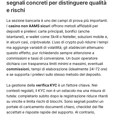
segnali concreti per distinguere qualità
e rischi
La sezione bancaria è uno dei campi di prova più importanti.
I
casino non AAMS sicuri
offrono metodi affidabili per
depositi e prelievi: carte principali, bonifici (anche
istantanei), e-wallet come Skrill o Neteller, soluzioni mobile e,
in alcuni casi,
criptovalute
. L’uso di crypto può ridurre i tempi
ma aggiunge variabili di volatilità; gli
stablecoin
attenuano
questo effetto, pur richiedendo sempre attenzione a
commissioni e tassi di conversione. Un buon operatore
dichiara con trasparenza limiti minimi e massimi, eventuali
commissioni
, tempi di elaborazione (idealmente 24–72 ore)
e se supporta i prelievi sullo stesso metodo del deposito.
La gestione della
verifica KYC
è un fattore chiave. Nei
contesti regolati, il KYC non è un ostacolo ma una misura di
tutela: completarlo subito dopo la registrazione riduce ritardi
su vincite e limita rischi di blocchi. Sono segnali positivi un
portale di caricamento documenti chiaro, checklist dei file
accettati e risposte rapide del supporto. Al contrario,