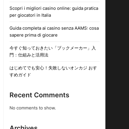
Scopri i migliori casino online: guida pratica
per giocatori in Italia
Guida completa ai casino senza AAMS: cosa
sapere prima di giocare
今すぐ知っておきたい「ブックメーカー」入
門：仕組みと活用法
はじめてでも安心！失敗しないオンカジ おす
すめガイド
Recent Comments
No comments to show.
Archives