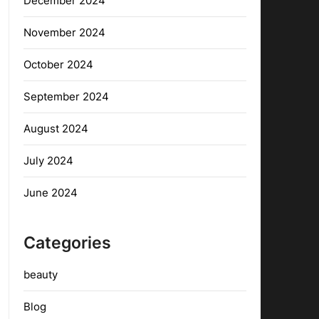
December 2024
November 2024
October 2024
September 2024
August 2024
July 2024
June 2024
Categories
beauty
Blog