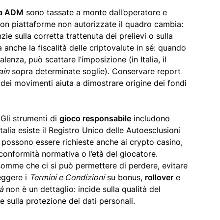
za ADM
sono tassate a monte dall’operatore e
Con piattaforme non autorizzate il quadro cambia:
ie sulla corretta trattenuta dei prelievi o sulla
 anche la fiscalità delle criptovalute in sé: quando
lenza, può scattare l’imposizione (in Italia, il
ain
sopra determinate soglie). Conservare report
o dei movimenti aiuta a dimostrare origine dei fondi
 Gli strumenti di
gioco responsabile
includono
Italia esiste il Registro Unico delle Autoesclusioni
 possono essere richieste anche ai crypto casino,
conformità normativa o l’età del giocatore.
somme che ci si può permettere di perdere, evitare
eggere i
Termini e Condizioni
su bonus,
rollover
e
à
non è un dettaglio: incide sulla qualità del
e sulla protezione dei dati personali.