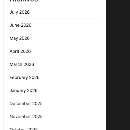
July 2026
June 2026
May 2026
April 2026
March 2026
February 2026
January 2026
December 2025
November 2025
October 2025