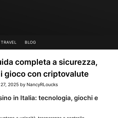
TRAVEL
BLOG
guida completa a sicurezza,
di gioco con criptovalute
27, 2025
by
NancyRLoucks
o in Italia: tecnologia, giochi e