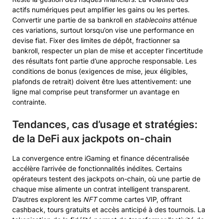
actifs numériques peut amplifier les gains ou les pertes.
Convertir une partie de sa bankroll en
stablecoins
atténue
ces variations, surtout lorsqu’on vise une performance en
devise fiat. Fixer des limites de dépôt, fractionner sa
bankroll, respecter un plan de mise et accepter l’incertitude
des résultats font partie d’une approche responsable. Les
conditions de bonus (exigences de mise, jeux éligibles,
plafonds de retrait) doivent être lues attentivement: une
ligne mal comprise peut transformer un avantage en
contrainte.
Tendances, cas d’usage et stratégies:
de la DeFi aux jackpots on-chain
La convergence entre iGaming et finance décentralisée
accélère l’arrivée de fonctionnalités inédites. Certains
opérateurs testent des jackpots on-chain, où une partie de
chaque mise alimente un contrat intelligent transparent.
D’autres explorent les
NFT
comme cartes VIP, offrant
cashback, tours gratuits et accès anticipé à des tournois. La