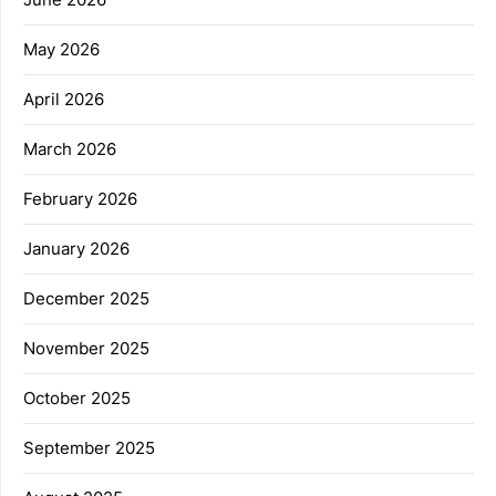
May 2026
April 2026
March 2026
February 2026
January 2026
December 2025
November 2025
October 2025
September 2025