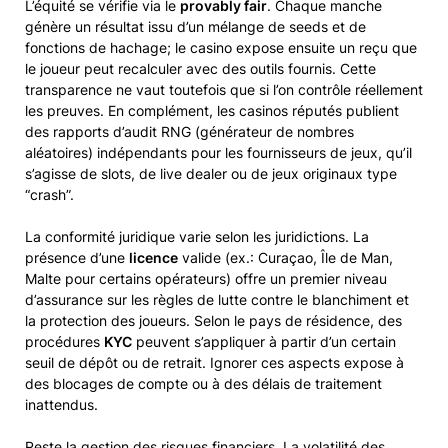
L’équité se vérifie via le
provably fair
. Chaque manche
génère un résultat issu d’un mélange de seeds et de
fonctions de hachage; le casino expose ensuite un reçu que
le joueur peut recalculer avec des outils fournis. Cette
transparence ne vaut toutefois que si l’on contrôle réellement
les preuves. En complément, les casinos réputés publient
des rapports d’audit RNG (générateur de nombres
aléatoires) indépendants pour les fournisseurs de jeux, qu’il
s’agisse de slots, de live dealer ou de jeux originaux type
“crash”.
La conformité juridique varie selon les juridictions. La
présence d’une
licence
valide (ex.: Curaçao, Île de Man,
Malte pour certains opérateurs) offre un premier niveau
d’assurance sur les règles de lutte contre le blanchiment et
la protection des joueurs. Selon le pays de résidence, des
procédures
KYC
peuvent s’appliquer à partir d’un certain
seuil de dépôt ou de retrait. Ignorer ces aspects expose à
des blocages de compte ou à des délais de traitement
inattendus.
Reste la gestion des risques financiers. La volatilité des