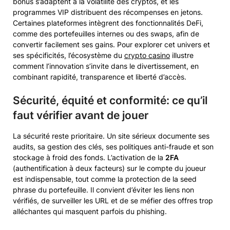
bonus s’adaptent à la volatilité des cryptos, et les
programmes VIP distribuent des récompenses en jetons.
Certaines plateformes intègrent des fonctionnalités DeFi,
comme des portefeuilles internes ou des swaps, afin de
convertir facilement ses gains. Pour explorer cet univers et
ses spécificités, l’écosystème du
crypto casino
illustre
comment l’innovation s’invite dans le divertissement, en
combinant rapidité, transparence et liberté d’accès.
Sécurité, équité et conformité: ce qu’il
faut vérifier avant de jouer
La sécurité reste prioritaire. Un site sérieux documente ses
audits, sa gestion des clés, ses politiques anti-fraude et son
stockage à froid des fonds. L’activation de la
2FA
(authentification à deux facteurs) sur le compte du joueur
est indispensable, tout comme la protection de la seed
phrase du portefeuille. Il convient d’éviter les liens non
vérifiés, de surveiller les URL et de se méfier des offres trop
alléchantes qui masquent parfois du phishing.