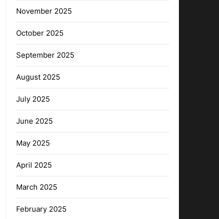
November 2025
October 2025
September 2025
August 2025
July 2025
June 2025
May 2025
April 2025
March 2025
February 2025