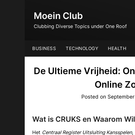
Skip
to
Moein Club
content
Clubbing Diverse Topics under One Roof
BUSINESS
TECHNOLOGY
HEALTH
De Ultieme Vrijheid: O
Online Z
Posted on
September
Wat is CRUKS en Waarom Wil
Het
Centraal Register Uitsluiting Kansspelen
,