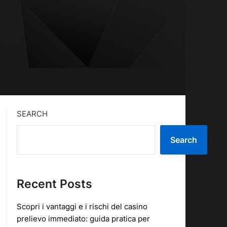
SEARCH
Search
Recent Posts
Scopri i vantaggi e i rischi del casino
prelievo immediato: guida pratica per