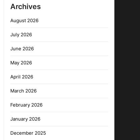
Archives
August 2026
July 2026
June 2026
May 2026
April 2026
March 2026
February 2026
January 2026
December 2025