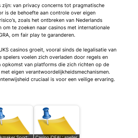
s zijn: van privacy concerns tot pragmatische
 is de behoefte aan controle over eigen
risico’s, zoals het ontbreken van Nederlands
m om te zoeken naar casinos met internationale
OGRA, om fair play te garanderen.
KS casinos groeit, vooral sinds de legalisatie van
 spelers voelen zich overladen door regels en
en opkomst van platforms die zich richten op de
met eigen verantwoordelijkheidsmechanismen.
enwijsheid cruciaal is voor een veilige ervaring.
kmaker Sport:
Casino iDEAL: sneller,