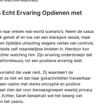
 en klanttevredenheid.
s Echt Ervaring Opdienen met
e naar enkele real-world scenario’s. Neem de casus
rk geniet af en toe van een blackjack sessie, maar
n tijdelijke uitsluiting wegens verlies van controle.
telde zelf maandelijkse limieten in. Hierdoor kon
other watching him. Zijn ervaring onderstreept dat
atformkeuze, tot een positieve ervaring leidt.
urnalist die vaak reist. Zij waardeert de
 ze niet wil dat haar gokactiviteiten traceerbaar
een casino met sterke encryptie en positive
 laat zien dat voor beroepsgroepen waarbij privacy
n. Echter, Sarah benadrukt wel het belang van
n het casino.