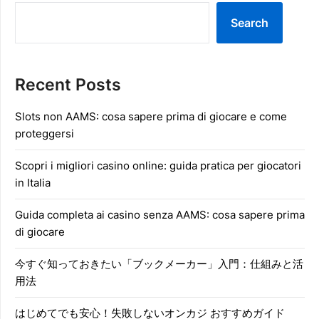
Search
Recent Posts
Slots non AAMS: cosa sapere prima di giocare e come
proteggersi
Scopri i migliori casino online: guida pratica per giocatori
in Italia
Guida completa ai casino senza AAMS: cosa sapere prima
di giocare
今すぐ知っておきたい「ブックメーカー」入門：仕組みと活
用法
はじめてでも安心！失敗しないオンカジ おすすめガイド