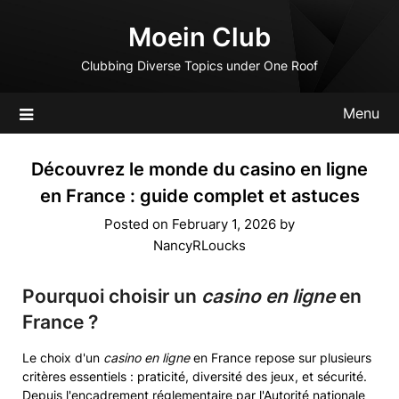
Skip
Moein Club
to
content
Clubbing Diverse Topics under One Roof
Menu
Découvrez le monde du
casino en ligne
en France : guide complet et astuces
Posted on
February 1, 2026
by
NancyRLoucks
Pourquoi choisir un
casino en ligne
en
France ?
Le choix d'un
casino en ligne
en France repose sur plusieurs
critères essentiels : praticité, diversité des jeux, et sécurité.
Depuis l'encadrement réglementaire par l'Autorité nationale