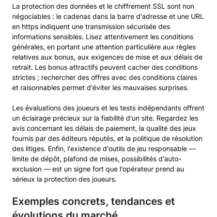
La protection des données et le chiffrement SSL sont non
négociables : le cadenas dans la barre d'adresse et une URL
en https indiquent une transmission sécurisée des
informations sensibles. Lisez attentivement les conditions
générales, en portant une attention particulière aux règles
relatives aux bonus, aux exigences de mise et aux délais de
retrait. Les bonus attractifs peuvent cacher des conditions
strictes ; rechercher des offres avec des conditions claires
et raisonnables permet d'éviter les mauvaises surprises.
Les évaluations des joueurs et les tests indépendants offrent
un éclairage précieux sur la fiabilité d'un site. Regardez les
avis concernant les délais de paiement, la qualité des jeux
fournis par des éditeurs réputés, et la politique de résolution
des litiges. Enfin, l'existence d'outils de jeu responsable —
limite de dépôt, plafond de mises, possibilités d'auto-
exclusion — est un signe fort que l'opérateur prend au
sérieux la protection des joueurs.
Exemples concrets, tendances et
évolutions du marché