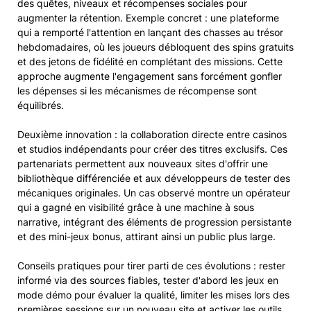
des quêtes, niveaux et récompenses sociales pour
augmenter la rétention. Exemple concret : une plateforme
qui a remporté l'attention en lançant des chasses au trésor
hebdomadaires, où les joueurs débloquent des spins gratuits
et des jetons de fidélité en complétant des missions. Cette
approche augmente l'engagement sans forcément gonfler
les dépenses si les mécanismes de récompense sont
équilibrés.
Deuxième innovation : la collaboration directe entre casinos
et studios indépendants pour créer des titres exclusifs. Ces
partenariats permettent aux nouveaux sites d'offrir une
bibliothèque différenciée et aux développeurs de tester des
mécaniques originales. Un cas observé montre un opérateur
qui a gagné en visibilité grâce à une machine à sous
narrative, intégrant des éléments de progression persistante
et des mini-jeux bonus, attirant ainsi un public plus large.
Conseils pratiques pour tirer parti de ces évolutions : rester
informé via des sources fiables, tester d'abord les jeux en
mode démo pour évaluer la qualité, limiter les mises lors des
premières sessions sur un nouveau site et activer les outils