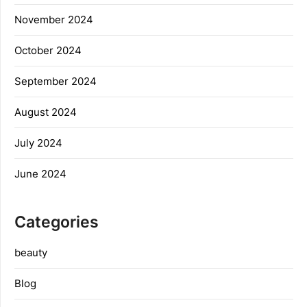
November 2024
October 2024
September 2024
August 2024
July 2024
June 2024
Categories
beauty
Blog