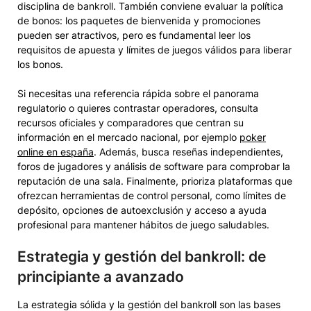
disciplina de bankroll. También conviene evaluar la política
de bonos: los paquetes de bienvenida y promociones
pueden ser atractivos, pero es fundamental leer los
requisitos de apuesta y límites de juegos válidos para liberar
los bonos.
Si necesitas una referencia rápida sobre el panorama
regulatorio o quieres contrastar operadores, consulta
recursos oficiales y comparadores que centran su
información en el mercado nacional, por ejemplo
poker
online en españa
. Además, busca reseñas independientes,
foros de jugadores y análisis de software para comprobar la
reputación de una sala. Finalmente, prioriza plataformas que
ofrezcan herramientas de control personal, como límites de
depósito, opciones de autoexclusión y acceso a ayuda
profesional para mantener hábitos de juego saludables.
Estrategia y gestión del bankroll: de
principiante a avanzado
La estrategia sólida y la gestión del bankroll son las bases