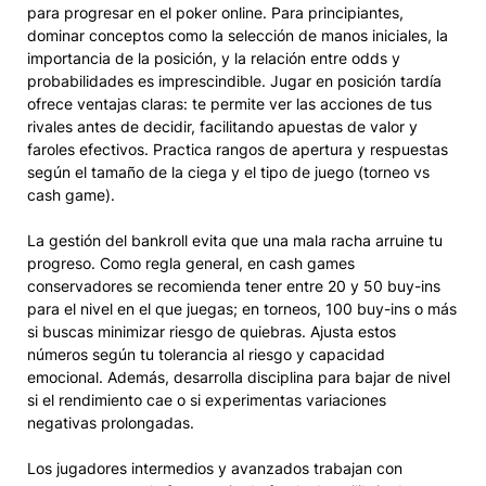
para progresar en el poker online. Para principiantes,
dominar conceptos como la selección de manos iniciales, la
importancia de la posición, y la relación entre odds y
probabilidades es imprescindible. Jugar en posición tardía
ofrece ventajas claras: te permite ver las acciones de tus
rivales antes de decidir, facilitando apuestas de valor y
faroles efectivos. Practica rangos de apertura y respuestas
según el tamaño de la ciega y el tipo de juego (torneo vs
cash game).
La gestión del bankroll evita que una mala racha arruine tu
progreso. Como regla general, en cash games
conservadores se recomienda tener entre 20 y 50 buy-ins
para el nivel en el que juegas; en torneos, 100 buy-ins o más
si buscas minimizar riesgo de quiebras. Ajusta estos
números según tu tolerancia al riesgo y capacidad
emocional. Además, desarrolla disciplina para bajar de nivel
si el rendimiento cae o si experimentas variaciones
negativas prolongadas.
Los jugadores intermedios y avanzados trabajan con