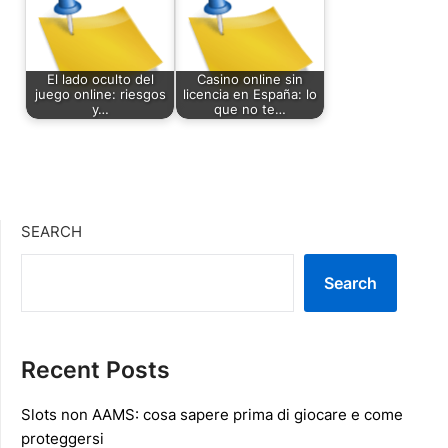
El lado oculto del
Casino online sin
juego online: riesgos
licencia en España: lo
y…
que no te…
SEARCH
Search
Recent Posts
Slots non AAMS: cosa sapere prima di giocare e come
proteggersi