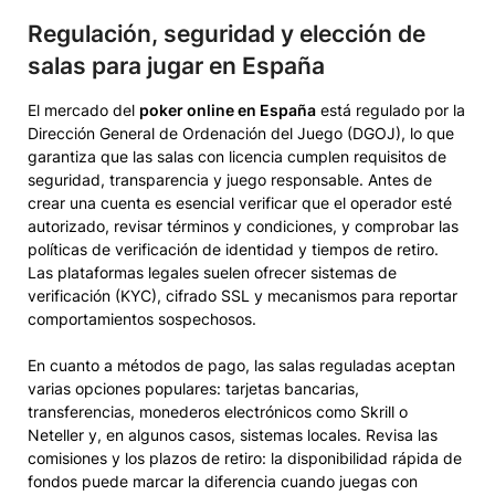
Regulación, seguridad y elección de
salas para jugar en España
El mercado del
poker online en España
está regulado por la
Dirección General de Ordenación del Juego (DGOJ), lo que
garantiza que las salas con licencia cumplen requisitos de
seguridad, transparencia y juego responsable. Antes de
crear una cuenta es esencial verificar que el operador esté
autorizado, revisar términos y condiciones, y comprobar las
políticas de verificación de identidad y tiempos de retiro.
Las plataformas legales suelen ofrecer sistemas de
verificación (KYC), cifrado SSL y mecanismos para reportar
comportamientos sospechosos.
En cuanto a métodos de pago, las salas reguladas aceptan
varias opciones populares: tarjetas bancarias,
transferencias, monederos electrónicos como Skrill o
Neteller y, en algunos casos, sistemas locales. Revisa las
comisiones y los plazos de retiro: la disponibilidad rápida de
fondos puede marcar la diferencia cuando juegas con