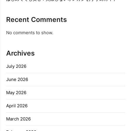
Recent Comments
No comments to show.
Archives
July 2026
June 2026
May 2026
April 2026
March 2026