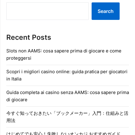
Search
Recent Posts
Slots non AAMS: cosa sapere prima di giocare e come
proteggersi
Scopri i migliori casino online: guida pratica per giocatori
in Italia
Guida completa ai casino senza AAMS: cosa sapere prima
di giocare
今すぐ知っておきたい「ブックメーカー」入門：仕組みと活
用法
はじめてでも安心！失敗しないオンカジ おすすめガイド