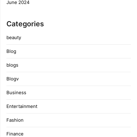
June 2024
Categories
beauty
Blog
blogs
Blogv
Business
Entertainment
Fashion
Finance