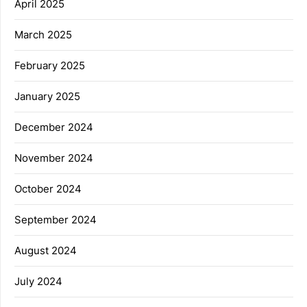
April 2025
March 2025
February 2025
January 2025
December 2024
November 2024
October 2024
September 2024
August 2024
July 2024