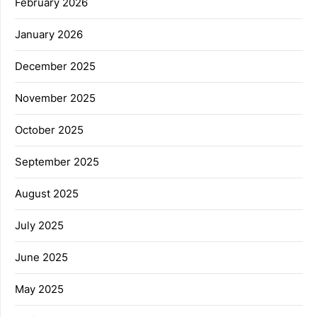
February 2026
January 2026
December 2025
November 2025
October 2025
September 2025
August 2025
July 2025
June 2025
May 2025