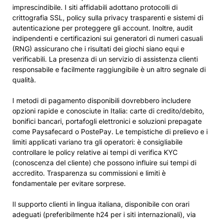
imprescindibile. I siti affidabili adottano protocolli di
crittografia SSL, policy sulla privacy trasparenti e sistemi di
autenticazione per proteggere gli account. Inoltre, audit
indipendenti e certificazioni sui generatori di numeri casuali
(RNG) assicurano che i risultati dei giochi siano equi e
verificabili. La presenza di un servizio di assistenza clienti
responsabile e facilmente raggiungibile è un altro segnale di
qualità.
I metodi di pagamento disponibili dovrebbero includere
opzioni rapide e conosciute in Italia: carte di credito/debito,
bonifici bancari, portafogli elettronici e soluzioni prepagate
come Paysafecard o PostePay. Le tempistiche di prelievo e i
limiti applicati variano tra gli operatori: è consigliabile
controllare le policy relative ai tempi di verifica KYC
(conoscenza del cliente) che possono influire sui tempi di
accredito. Trasparenza su commissioni e limiti è
fondamentale per evitare sorprese.
Il supporto clienti in lingua italiana, disponibile con orari
adeguati (preferibilmente h24 per i siti internazionali), via