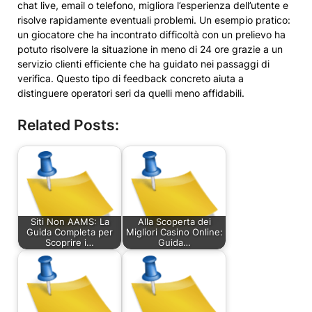
chat live, email o telefono, migliora l’esperienza dell’utente e
risolve rapidamente eventuali problemi. Un esempio pratico:
un giocatore che ha incontrato difficoltà con un prelievo ha
potuto risolvere la situazione in meno di 24 ore grazie a un
servizio clienti efficiente che ha guidato nei passaggi di
verifica. Questo tipo di feedback concreto aiuta a
distinguere operatori seri da quelli meno affidabili.
Related Posts:
Siti Non AAMS: La
Alla Scoperta dei
Guida Completa per
Migliori Casino Online:
Scoprire i…
Guida…