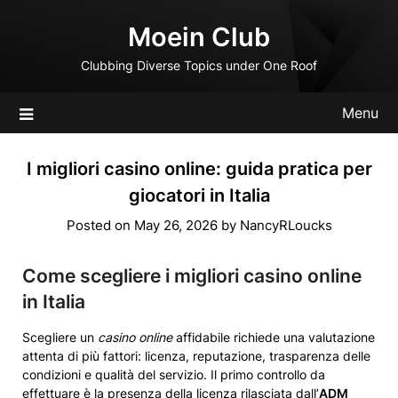
Skip
Moein Club
to
content
Clubbing Diverse Topics under One Roof
Menu
I migliori casino online: guida pratica per
giocatori in Italia
Posted on
May 26, 2026
by
NancyRLoucks
Come scegliere i
migliori casino online
in Italia
Scegliere un
casino online
affidabile richiede una valutazione
attenta di più fattori: licenza, reputazione, trasparenza delle
condizioni e qualità del servizio. Il primo controllo da
effettuare è la presenza della licenza rilasciata dall’
ADM