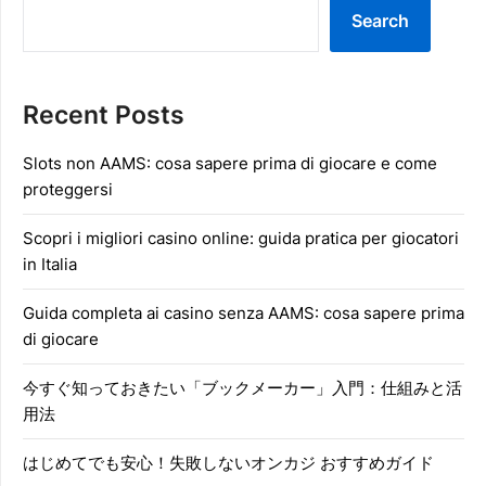
Search
Recent Posts
Slots non AAMS: cosa sapere prima di giocare e come
proteggersi
Scopri i migliori casino online: guida pratica per giocatori
in Italia
Guida completa ai casino senza AAMS: cosa sapere prima
di giocare
今すぐ知っておきたい「ブックメーカー」入門：仕組みと活
用法
はじめてでも安心！失敗しないオンカジ おすすめガイド