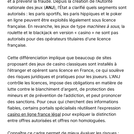
et à prévenir la fraude. Depuis la création de l'Autorité
nationale des jeux (
ANJ
), l'État a clarifié quels segments sont
autorisés : les paris sportifs, les paris hippiques et le poker
en ligne peuvent être exploités légalement sous licence
française. En revanche, les jeux de type
machines à sous
, la
roulette et le blackjack en version « casino » ne sont pas
autorisés pour des opérateurs titulaires d'une licence
française.
Cette différenciation implique que beaucoup de sites
proposant des jeux de casino classiques sont installés à
l'étranger et opèrent sans licence en France, ce qui soulève
des risques juridiques et pratiques pour les joueurs. L'ANJ
contrôle les licences, impose des obligations en matière de
lutte contre le blanchiment d'argent, de protection des
mineurs et de prévention de l'addiction, et peut prononcer
des sanctions. Pour ceux qui cherchent des informations
fiables, certains portails spécialisés réutilisent l'expression
casino en ligne france légal
pour expliquer la distinction
entre offres autorisées et offres non homologuées.
Connaître ce cadre permet de mieux évaluer les risques :