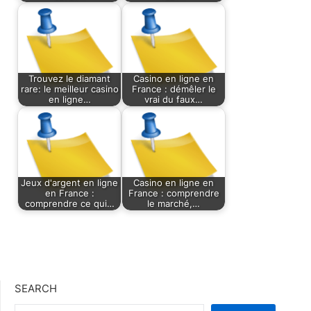
Trouvez le diamant
Casino en ligne en
rare: le meilleur casino
France : démêler le
en ligne…
vrai du faux…
Jeux d'argent en ligne
Casino en ligne en
en France :
France : comprendre
comprendre ce qui…
le marché,…
SEARCH