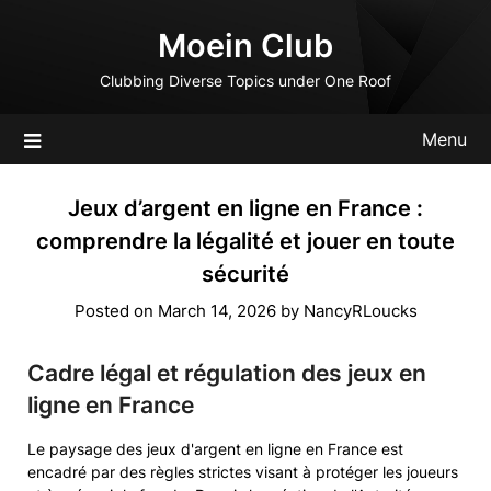
Skip
Moein Club
to
content
Clubbing Diverse Topics under One Roof
Menu
Jeux d’argent en ligne en France :
comprendre la légalité et jouer en toute
sécurité
Posted on
March 14, 2026
by
NancyRLoucks
Cadre légal et régulation des jeux en
ligne en France
Le paysage des jeux d'argent en ligne en France est
encadré par des règles strictes visant à protéger les joueurs