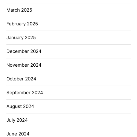
March 2025
February 2025
January 2025
December 2024
November 2024
October 2024
September 2024
August 2024
July 2024
June 2024