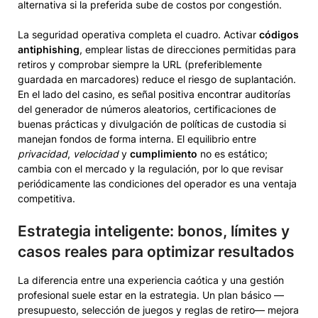
alternativa si la preferida sube de costos por congestión.
La seguridad operativa completa el cuadro. Activar
códigos
antiphishing
, emplear listas de direcciones permitidas para
retiros y comprobar siempre la URL (preferiblemente
guardada en marcadores) reduce el riesgo de suplantación.
En el lado del casino, es señal positiva encontrar auditorías
del generador de números aleatorios, certificaciones de
buenas prácticas y divulgación de políticas de custodia si
manejan fondos de forma interna. El equilibrio entre
privacidad
,
velocidad
y
cumplimiento
no es estático;
cambia con el mercado y la regulación, por lo que revisar
periódicamente las condiciones del operador es una ventaja
competitiva.
Estrategia inteligente: bonos, límites y
casos reales para optimizar resultados
La diferencia entre una experiencia caótica y una gestión
profesional suele estar en la estrategia. Un plan básico —
presupuesto, selección de juegos y reglas de retiro— mejora