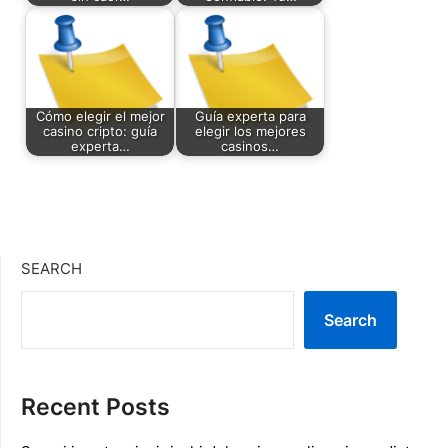
Cómo elegir el mejor
Guía experta para
casino cripto: guía
elegir los mejores
experta…
casinos…
SEARCH
Search
Recent Posts