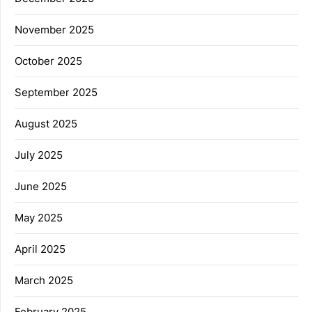
November 2025
October 2025
September 2025
August 2025
July 2025
June 2025
May 2025
April 2025
March 2025
February 2025