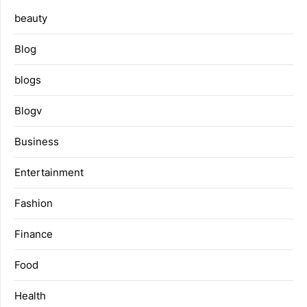
beauty
Blog
blogs
Blogv
Business
Entertainment
Fashion
Finance
Food
Health