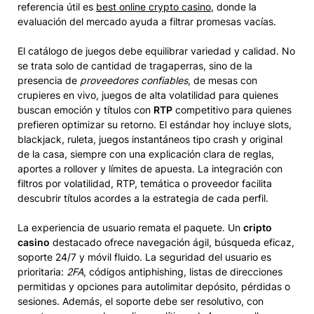
referencia útil es
best online crypto casino
, donde la
evaluación del mercado ayuda a filtrar promesas vacías.
El catálogo de juegos debe equilibrar variedad y calidad. No
se trata solo de cantidad de tragaperras, sino de la
presencia de
proveedores confiables
, de mesas con
crupieres en vivo, juegos de alta volatilidad para quienes
buscan emoción y títulos con
RTP
competitivo para quienes
prefieren optimizar su retorno. El estándar hoy incluye slots,
blackjack, ruleta, juegos instantáneos tipo crash y original
de la casa, siempre con una explicación clara de reglas,
aportes a rollover y límites de apuesta. La integración con
filtros por volatilidad, RTP, temática o proveedor facilita
descubrir títulos acordes a la estrategia de cada perfil.
La experiencia de usuario remata el paquete. Un
cripto
casino
destacado ofrece navegación ágil, búsqueda eficaz,
soporte 24/7 y móvil fluido. La seguridad del usuario es
prioritaria:
2FA
, códigos antiphishing, listas de direcciones
permitidas y opciones para autolimitar depósito, pérdidas o
sesiones. Además, el soporte debe ser resolutivo, con