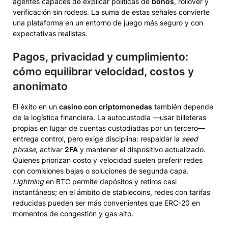
agentes capaces de explicar políticas de
bonos
, rollover y
verificación sin rodeos. La suma de estas señales convierte
una plataforma en un entorno de juego más seguro y con
expectativas realistas.
Pagos, privacidad y cumplimiento:
cómo equilibrar velocidad, costos y
anonimato
El éxito en un
casino con criptomonedas
también depende
de la logística financiera. La autocustodia —usar billeteras
propias en lugar de cuentas custodiadas por un tercero—
entrega control, pero exige disciplina: respaldar la
seed
phrase
, activar
2FA
y mantener el dispositivo actualizado.
Quienes priorizan costo y velocidad suelen preferir redes
con comisiones bajas o soluciones de segunda capa.
Lightning
en BTC permite depósitos y retiros casi
instantáneos; en el ámbito de stablecoins, redes con tarifas
reducidas pueden ser más convenientes que ERC-20 en
momentos de congestión y gas alto.