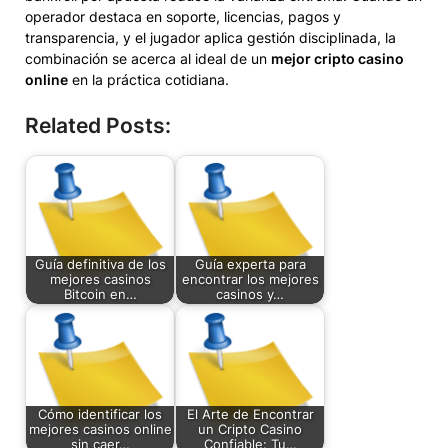
operador destaca en soporte, licencias, pagos y
transparencia, y el jugador aplica gestión disciplinada, la
combinación se acerca al ideal de un
mejor cripto casino
online
en la práctica cotidiana.
Related Posts:
Guía definitiva de los
Guía experta para
mejores casinos
encontrar los mejores
Bitcoin en…
casinos y…
Cómo identificar los
El Arte de Encontrar
mejores casinos online
un Cripto Casino
sin caer…
Confiable: Tu…