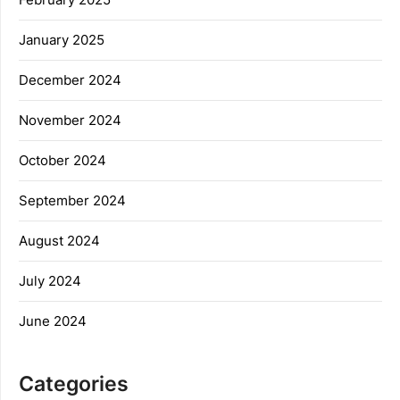
January 2025
December 2024
November 2024
October 2024
September 2024
August 2024
July 2024
June 2024
Categories