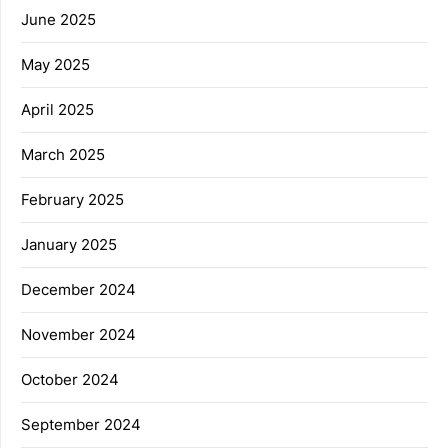
June 2025
May 2025
April 2025
March 2025
February 2025
January 2025
December 2024
November 2024
October 2024
September 2024