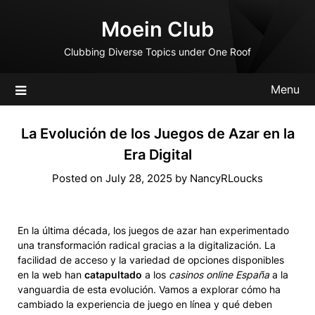
Skip
Moein Club
to
content
Clubbing Diverse Topics under One Roof
Menu
La Evolución de los Juegos de Azar en la
Era Digital
Posted on
July 28, 2025
by
NancyRLoucks
En la última década, los juegos de azar han experimentado
una transformación radical gracias a la digitalización. La
facilidad de acceso y la variedad de opciones disponibles
en la web han
catapultado
a los
casinos online España
a la
vanguardia de esta evolución. Vamos a explorar cómo ha
cambiado la experiencia de juego en línea y qué deben