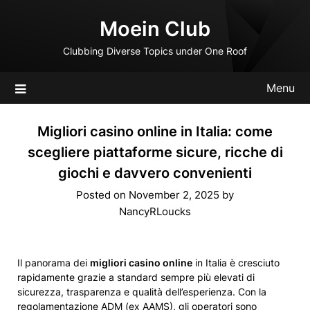
Skip
Moein Club
to
content
Clubbing Diverse Topics under One Roof
Menu
Migliori casino online in Italia: come
scegliere piattaforme sicure, ricche di
giochi e davvero convenienti
Posted on
November 2, 2025
by
NancyRLoucks
Il panorama dei
migliori casino online
in Italia è cresciuto
rapidamente grazie a standard sempre più elevati di
sicurezza, trasparenza e qualità dell’esperienza. Con la
regolamentazione ADM (ex AAMS), gli operatori sono