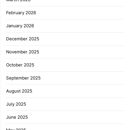
February 2026
January 2026
December 2025
November 2025
October 2025
September 2025
August 2025
July 2025
June 2025