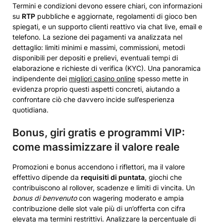
Termini e condizioni devono essere chiari, con informazioni
su
RTP
pubbliche e aggiornate, regolamenti di gioco ben
spiegati, e un supporto clienti reattivo via chat live, email e
telefono. La sezione dei pagamenti va analizzata nel
dettaglio: limiti minimi e massimi, commissioni, metodi
disponibili per depositi e prelievi, eventuali tempi di
elaborazione e richieste di verifica (KYC). Una panoramica
indipendente dei
migliori casino online
spesso mette in
evidenza proprio questi aspetti concreti, aiutando a
confrontare ciò che davvero incide sull’esperienza
quotidiana.
Bonus, giri gratis e programmi VIP:
come massimizzare il valore reale
Promozioni e bonus accendono i riflettori, ma il valore
effettivo dipende da
requisiti di puntata
, giochi che
contribuiscono al rollover, scadenze e limiti di vincita. Un
bonus di benvenuto
con wagering moderato e ampia
contribuzione delle slot vale più di un’offerta con cifra
elevata ma termini restrittivi. Analizzare la percentuale di