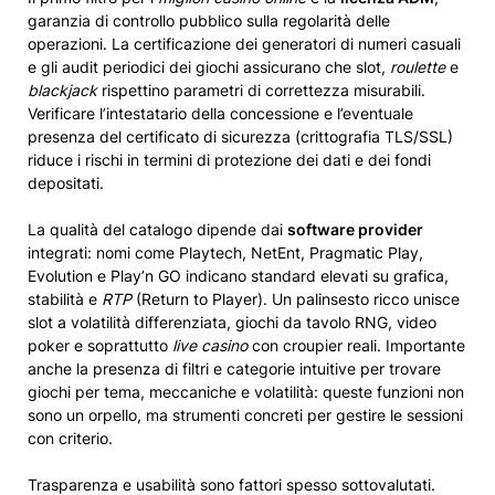
garanzia di controllo pubblico sulla regolarità delle
operazioni. La certificazione dei generatori di numeri casuali
e gli audit periodici dei giochi assicurano che slot,
roulette
e
blackjack
rispettino parametri di correttezza misurabili.
Verificare l’intestatario della concessione e l’eventuale
presenza del certificato di sicurezza (crittografia TLS/SSL)
riduce i rischi in termini di protezione dei dati e dei fondi
depositati.
La qualità del catalogo dipende dai
software provider
integrati: nomi come Playtech, NetEnt, Pragmatic Play,
Evolution e Play’n GO indicano standard elevati su grafica,
stabilità e
RTP
(Return to Player). Un palinsesto ricco unisce
slot a volatilità differenziata, giochi da tavolo RNG, video
poker e soprattutto
live casino
con croupier reali. Importante
anche la presenza di filtri e categorie intuitive per trovare
giochi per tema, meccaniche e volatilità: queste funzioni non
sono un orpello, ma strumenti concreti per gestire le sessioni
con criterio.
Trasparenza e usabilità sono fattori spesso sottovalutati.