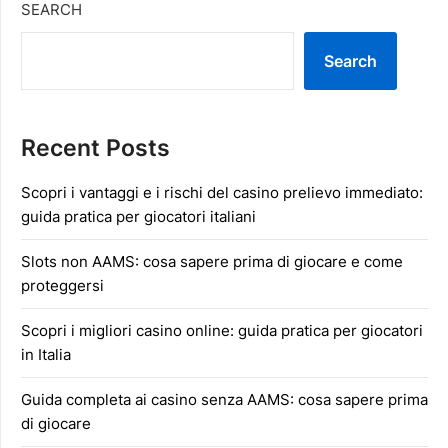
SEARCH
Search
Recent Posts
Scopri i vantaggi e i rischi del casino prelievo immediato:
guida pratica per giocatori italiani
Slots non AAMS: cosa sapere prima di giocare e come
proteggersi
Scopri i migliori casino online: guida pratica per giocatori
in Italia
Guida completa ai casino senza AAMS: cosa sapere prima
di giocare