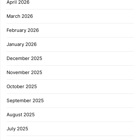
April 2026
March 2026
February 2026
January 2026
December 2025
November 2025
October 2025
September 2025
August 2025
July 2025