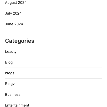
August 2024
July 2024
June 2024
Categories
beauty
Blog
blogs
Blogv
Business
Entertainment