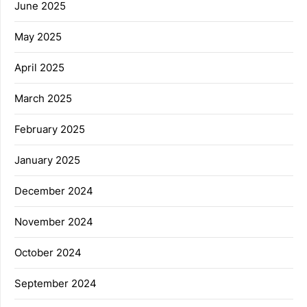
June 2025
May 2025
April 2025
March 2025
February 2025
January 2025
December 2024
November 2024
October 2024
September 2024