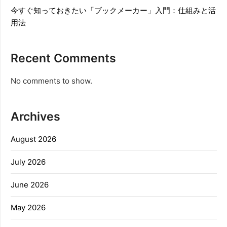
今すぐ知っておきたい「ブックメーカー」入門：仕組みと活
用法
Recent Comments
No comments to show.
Archives
August 2026
July 2026
June 2026
May 2026