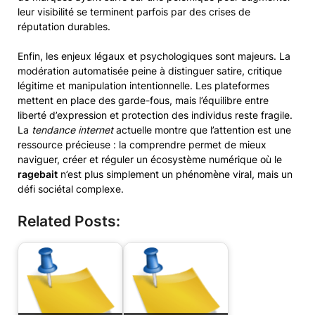
leur visibilité se terminent parfois par des crises de
réputation durables.
Enfin, les enjeux légaux et psychologiques sont majeurs. La
modération automatisée peine à distinguer satire, critique
légitime et manipulation intentionnelle. Les plateformes
mettent en place des garde-fous, mais l’équilibre entre
liberté d’expression et protection des individus reste fragile.
La
tendance internet
actuelle montre que l’attention est une
ressource précieuse : la comprendre permet de mieux
naviguer, créer et réguler un écosystème numérique où le
ragebait
n’est plus simplement un phénomène viral, mais un
défi sociétal complexe.
Related Posts: