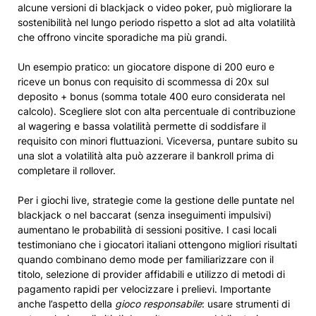
alcune versioni di blackjack o video poker, può migliorare la
sostenibilità nel lungo periodo rispetto a slot ad alta volatilità
che offrono vincite sporadiche ma più grandi.
Un esempio pratico: un giocatore dispone di 200 euro e
riceve un bonus con requisito di scommessa di 20x sul
deposito + bonus (somma totale 400 euro considerata nel
calcolo). Scegliere slot con alta percentuale di contribuzione
al wagering e bassa volatilità permette di soddisfare il
requisito con minori fluttuazioni. Viceversa, puntare subito su
una slot a volatilità alta può azzerare il bankroll prima di
completare il rollover.
Per i giochi live, strategie come la gestione delle puntate nel
blackjack o nel baccarat (senza inseguimenti impulsivi)
aumentano le probabilità di sessioni positive. I casi locali
testimoniano che i giocatori italiani ottengono migliori risultati
quando combinano demo mode per familiarizzare con il
titolo, selezione di provider affidabili e utilizzo di metodi di
pagamento rapidi per velocizzare i prelievi. Importante
anche l’aspetto della
gioco responsabile
: usare strumenti di