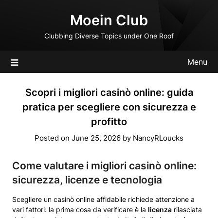
Skip
Moein Club
to
content
Clubbing Diverse Topics under One Roof
Menu
Scopri i migliori casinò online: guida
pratica per scegliere con sicurezza e
profitto
Posted on
June 25, 2026
by
NancyRLoucks
Come valutare i
migliori casinò online
:
sicurezza, licenze e tecnologia
Scegliere un casinò online affidabile richiede attenzione a
vari fattori: la prima cosa da verificare è la
licenza
rilasciata