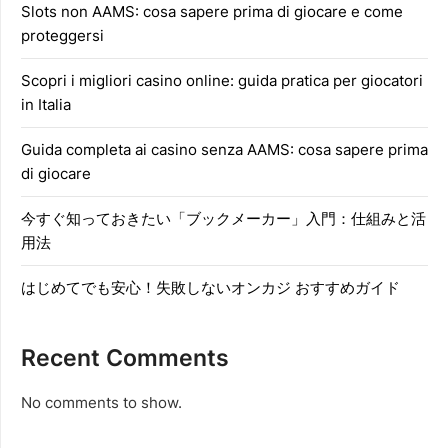
Slots non AAMS: cosa sapere prima di giocare e come
proteggersi
Scopri i migliori casino online: guida pratica per giocatori
in Italia
Guida completa ai casino senza AAMS: cosa sapere prima
di giocare
今すぐ知っておきたい「ブックメーカー」入門：仕組みと活
用法
はじめてでも安心！失敗しないオンカジ おすすめガイド
Recent Comments
No comments to show.