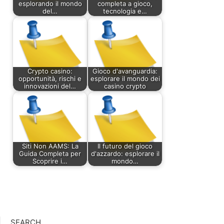
esplorando il mondo
completa a gioco,
del…
tecnologia e…
Crypto casino:
Gioco d'avanguardia:
opportunità, rischi e
esplorare il mondo dei
innovazioni del…
casino crypto
Siti Non AAMS: La
Il futuro del gioco
Guida Completa per
d'azzardo: esplorare il
Scoprire i…
mondo…
SEARCH