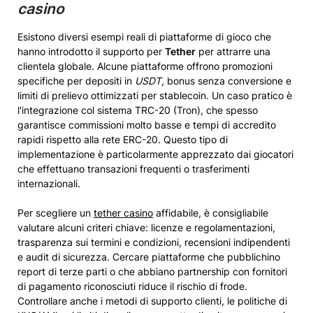
casino
Esistono diversi esempi reali di piattaforme di gioco che
hanno introdotto il supporto per
Tether
per attrarre una
clientela globale. Alcune piattaforme offrono promozioni
specifiche per depositi in
USDT
, bonus senza conversione e
limiti di prelievo ottimizzati per stablecoin. Un caso pratico è
l'integrazione col sistema TRC-20 (Tron), che spesso
garantisce commissioni molto basse e tempi di accredito
rapidi rispetto alla rete ERC-20. Questo tipo di
implementazione è particolarmente apprezzato dai giocatori
che effettuano transazioni frequenti o trasferimenti
internazionali.
Per scegliere un
tether casino
affidabile, è consigliabile
valutare alcuni criteri chiave: licenze e regolamentazioni,
trasparenza sui termini e condizioni, recensioni indipendenti
e audit di sicurezza. Cercare piattaforme che pubblichino
report di terze parti o che abbiano partnership con fornitori
di pagamento riconosciuti riduce il rischio di frode.
Controllare anche i metodi di supporto clienti, le politiche di