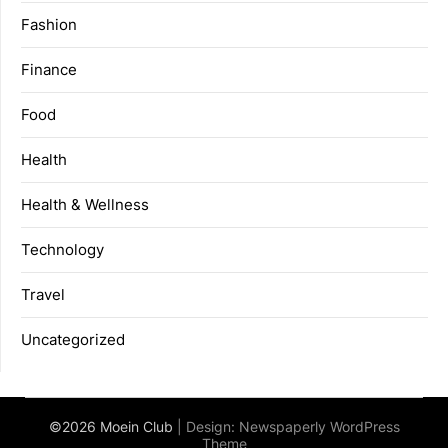
Fashion
Finance
Food
Health
Health & Wellness
Technology
Travel
Uncategorized
©2026 Moein Club
| Design:
Newspaperly WordPress
Theme