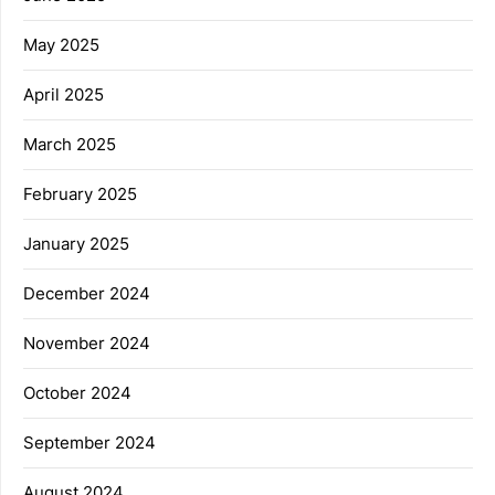
May 2025
April 2025
March 2025
February 2025
January 2025
December 2024
November 2024
October 2024
September 2024
August 2024