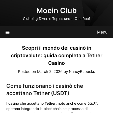
Skip
Moein Club
to
content
Clubbing Diverse Topics under One Roof
Menu
Scopri il mondo dei casinò in
criptovalute: guida completa a Tether
Casino
Posted on
March 2, 2026
by
NancyRLoucks
Come funzionano i casinò che
accettano Tether (USDT)
I casinò che accettano
Tether
, noto anche come
USDT
,
operano integrando la blockchain nel processo di