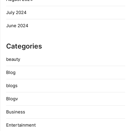
July 2024
June 2024
Categories
beauty
Blog
blogs
Blogv
Business
Entertainment