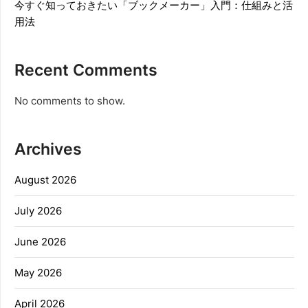
今すぐ知っておきたい「ブックメーカー」入門：仕組みと活
用法
Recent Comments
No comments to show.
Archives
August 2026
July 2026
June 2026
May 2026
April 2026