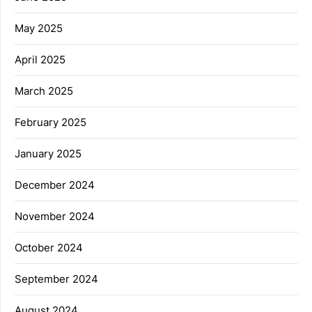
May 2025
April 2025
March 2025
February 2025
January 2025
December 2024
November 2024
October 2024
September 2024
August 2024