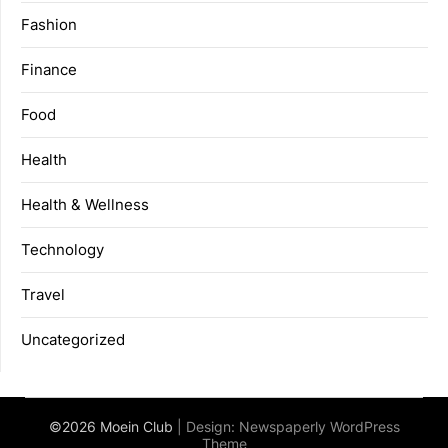
Fashion
Finance
Food
Health
Health & Wellness
Technology
Travel
Uncategorized
©2026 Moein Club
| Design:
Newspaperly WordPress
Theme