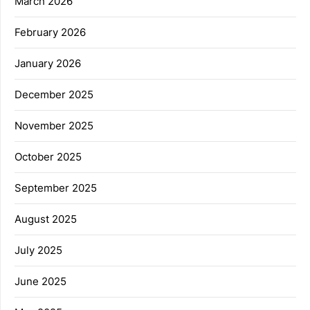
March 2026
February 2026
January 2026
December 2025
November 2025
October 2025
September 2025
August 2025
July 2025
June 2025