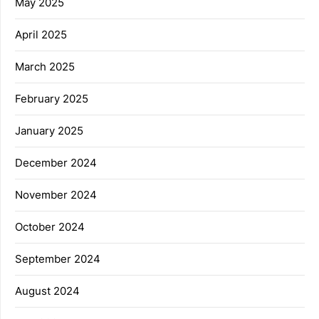
May 2025
April 2025
March 2025
February 2025
January 2025
December 2024
November 2024
October 2024
September 2024
August 2024