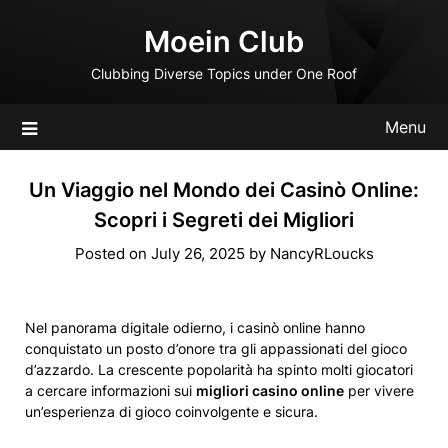
Skip
Moein Club
to
content
Clubbing Diverse Topics under One Roof
Menu
Un Viaggio nel Mondo dei Casinò Online:
Scopri i Segreti dei Migliori
Posted on
July 26, 2025
by
NancyRLoucks
Nel panorama digitale odierno, i casinò online hanno
conquistato un posto d’onore tra gli appassionati del gioco
d’azzardo. La crescente popolarità ha spinto molti giocatori
a cercare informazioni sui
migliori casino online
per vivere
un’esperienza di gioco coinvolgente e sicura.