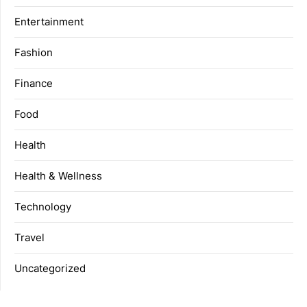
Entertainment
Fashion
Finance
Food
Health
Health & Wellness
Technology
Travel
Uncategorized