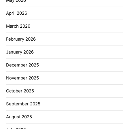
May 2026
April 2026
March 2026
February 2026
January 2026
December 2025
November 2025
October 2025
September 2025
August 2025