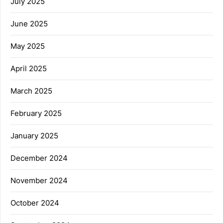
July 2025
June 2025
May 2025
April 2025
March 2025
February 2025
January 2025
December 2024
November 2024
October 2024