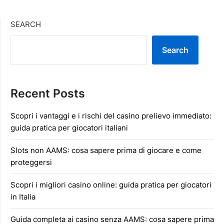
SEARCH
Search
Recent Posts
Scopri i vantaggi e i rischi del casino prelievo immediato:
guida pratica per giocatori italiani
Slots non AAMS: cosa sapere prima di giocare e come
proteggersi
Scopri i migliori casino online: guida pratica per giocatori
in Italia
Guida completa ai casino senza AAMS: cosa sapere prima