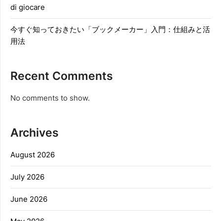
di giocare
今すぐ知っておきたい「ブックメーカー」入門：仕組みと活
用法
Recent Comments
No comments to show.
Archives
August 2026
July 2026
June 2026