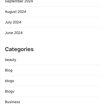
September 2024
August 2024
July 2024
June 2024
Categories
beauty
Blog
blogs
Blogv
Business