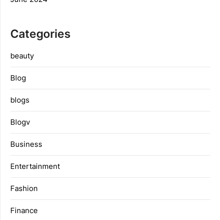
Categories
beauty
Blog
blogs
Blogv
Business
Entertainment
Fashion
Finance