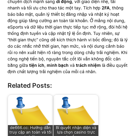
chuyển dịch mạnh sang
di động
, với giao diện nhẹ, tải
nhanh và tối ưu cho thao tác một tay. Tích hợp
2FA
, thông
báo bảo mật, quản lý thiết bị đăng nhập và nhật ký hoạt
động giúp tăng cường an toàn tài khoản. Ở mảng nội dung,
eSports và dữ liệu thời gian thực tiếp tục mở rộng, đòi hỏi hệ
thống định tuyến và cập nhật tỷ lệ ổn định. Tuy nhiên, sự
“thời gian thực” cũng dễ kích thích hành vi bốc đồng; đó là lý
do các nhắc nhở thời gian, hạn mức, và nội dung cảnh báo
rủi ro nên xuất hiện rõ ràng trong dòng chảy trải nghiệm. Khi
công nghệ tiến bộ, nguyên tắc cốt lõi vẫn không đổi: cân
bằng giữa
tiện ích
,
minh bạch
và
trách nhiệm
là điều quyết
định chất lượng trải nghiệm của mỗi cá nhân.
Related Posts:
de666.cc: Hướng dẫn
Bí quyết nhận diện và
truy cập an toàn và tối
lựa chọn casino trực