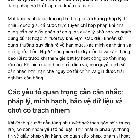
đăng nhập và thiết lập mật khẩu đủ mạnh.
Một khía cạnh khác không thể bỏ qua là
khung pháp lý
. Ở
nhiều quốc gia, cá cược trực tuyến chỉ hợp pháp khi nhà
cung cấp có giấy phép từ cơ quan quản lý phù hợp và người
dùng đủ 18 hoặc 21 tuổi tùy khu vực. Các điều khoản sử
dụng thường quy định rõ về hạn mức, xác minh danh tính và
chống rửa tiền. Người dùng nên đọc kỹ điều lệ và các thông
báo rủi ro trước khi tham gia bất kỳ hoạt động có tính may
rủi nào. Khi hiểu đúng bản chất dịch vụ, mọi quyết định sẽ
cân nhắc hơn, hạn chế nguy cơ tài chính và giữ được trải
nghiệm cân bằng.
Các yếu tố quan trọng cần cân nhắc:
pháp lý, minh bạch, bảo vệ dữ liệu và
chơi có trách nhiệm
Khi đánh giá một nền tảng như
winbook
theo góc nhìn trung
lập, có bốn nhóm yếu tố nổi bật. Thứ nhất là
pháp lý
: thông
tin về giấy phép vận hành, cơ quan cấp phép, phạm vi hoạt