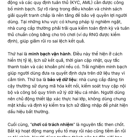
động và các quy định tuân thủ (KYC, AML) cần được công
bố minh bạch. Sự rõ ràng trong điều khoản và chính sách
giải quyết tranh chấp là nền tảng để bảo vệ quyền lợi người
dùng. Tại những khu vực có khung pháp lý nghiêm ngặt,
nhà cung cấp thường phải trải qua kiểm toán định kỳ và tuân
thủ chuẩn công bằng cho trò chơi (ví dụ RNG được kiểm
định), giúp giảm rủi ro sai lệch kết quả.
Thứ hai là
minh bạch vận hành
. Điều này thể hiện ở cách
hiển thị tỷ lệ, lịch sử kết quả, thời gian cập nhật, quy tắc
thanh toán và các khoản phí nếu có. Trải nghiệm minh bạch
giúp người dùng đưa ra quyết định dựa trên dữ liệu thay vì
cảm tính. Thứ ba là
bảo vệ dữ liệu
: nhà cung cấp đáng tin
cậy thường sử dụng mã hóa kết nối, kiểm soát truy cập nội
bộ và công bố quy trình xử lý dữ liệu cá nhân. Người dùng
nên chủ động thiết lập xác thực hai lớp, không dùng chung
mật khẩu và định kỳ kiểm tra lịch sử đăng nhập để phát hiện
dấu hiệu bất thường.
Cuối cùng, “
chơi có trách nhiệm
” là nguyên tắc then chốt.
Bất kỳ hoạt động mang yếu tố may rủi nào cũng tiềm ẩn rủi