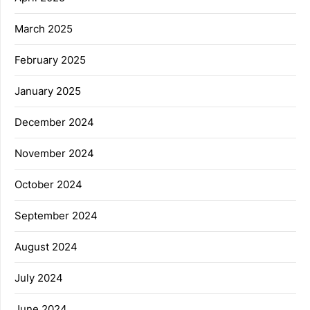
March 2025
February 2025
January 2025
December 2024
November 2024
October 2024
September 2024
August 2024
July 2024
June 2024