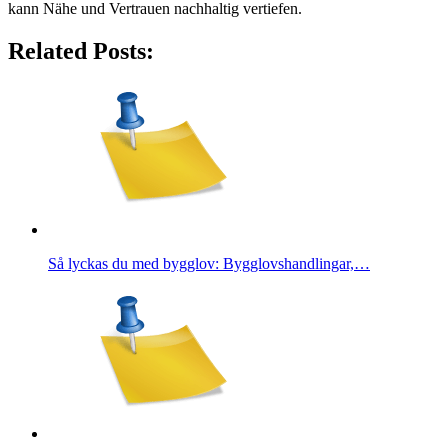
kann Nähe und Vertrauen nachhaltig vertiefen.
Related Posts:
Så lyckas du med bygglov: Bygglovshandlingar,…