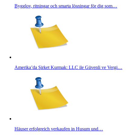
Bygglov, ritningar och smarta lösningar för dig som…
Amerika’da Şirket Kurmak: LLC ile Güvenli ve Vergi…
Häuser erfolgreich verkaufen in Husum und…