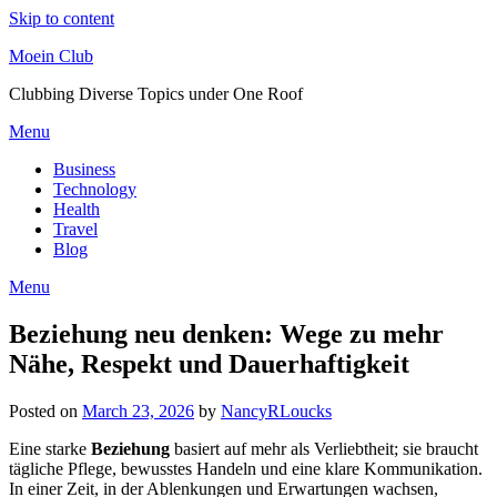
Skip to content
Moein Club
Clubbing Diverse Topics under One Roof
Menu
Business
Technology
Health
Travel
Blog
Menu
Beziehung neu denken: Wege zu mehr
Nähe, Respekt und Dauerhaftigkeit
Posted on
March 23, 2026
by
NancyRLoucks
Eine starke
Beziehung
basiert auf mehr als Verliebtheit; sie braucht
tägliche Pflege, bewusstes Handeln und eine klare Kommunikation.
In einer Zeit, in der Ablenkungen und Erwartungen wachsen,