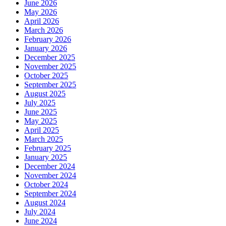
June 2026
May 2026
April 2026
March 2026
February 2026
January 2026
December 2025
November 2025
October 2025
September 2025
August 2025
July 2025
June 2025
May 2025
April 2025
March 2025
February 2025
January 2025
December 2024
November 2024
October 2024
September 2024
August 2024
July 2024
June 2024