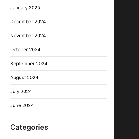
January 2025
December 2024
November 2024
October 2024
September 2024
August 2024
July 2024
June 2024
Categories