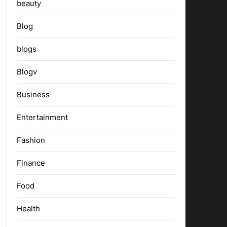
beauty
Blog
blogs
Blogv
Business
Entertainment
Fashion
Finance
Food
Health