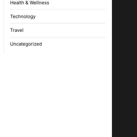
Health & Wellness
Technology
Travel
Uncategorized