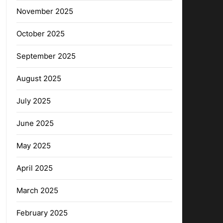
November 2025
October 2025
September 2025
August 2025
July 2025
June 2025
May 2025
April 2025
March 2025
February 2025