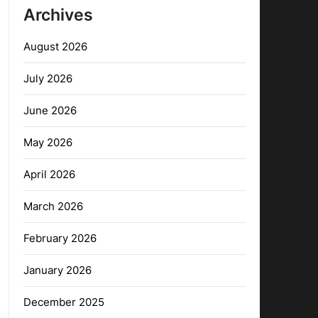
Archives
August 2026
July 2026
June 2026
May 2026
April 2026
March 2026
February 2026
January 2026
December 2025