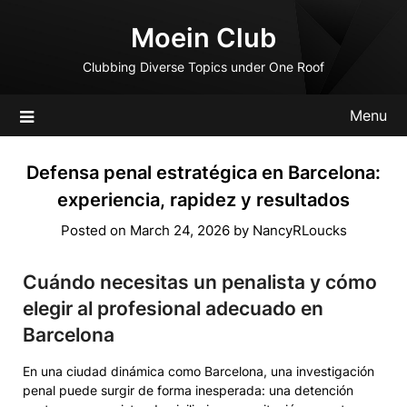
Skip
Moein Club
to
content
Clubbing Diverse Topics under One Roof
Menu
Defensa penal estratégica en Barcelona:
experiencia, rapidez y resultados
Posted on
March 24, 2026
by
NancyRLoucks
Cuándo necesitas un penalista y cómo
elegir al profesional adecuado en
Barcelona
En una ciudad dinámica como Barcelona, una investigación
penal puede surgir de forma inesperada: una detención