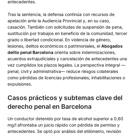
antecedentes.
Tras la sentencia, la defensa continúa con recursos de
apelación ante la Audiencia Provincial y, en su caso,
casación. También con solicitudes de suspensión de pena,
sustitución por trabajos en beneficio de la comunidad, tercer
grado o libertad condicional. En violencia de género,
lesiones, delitos económicos o patrimoniales, el
Abogados
delito penal Barcelona
orienta sobre indemnizaciones,
acuerdos extrajudiciales y cancelación de antecedentes una
vez cumplidos los plazos legales. La perspectiva integral —
penal, civil y administrativa— reduce riesgos colaterales
como pérdidas de licencias profesionales, inhabilitaciones o
expulsiones.
Casos prácticos y subtemas clave del
derecho penal en Barcelona
Un conductor detenido por tasa de alcohol superior a 0,60
mg/l afrontaba un juicio rápido con pérdida de permiso y
antecedentes. Se optó por análisis del etilómetro, revisión