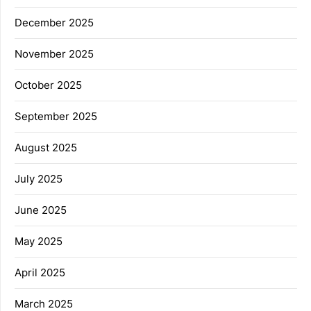
December 2025
November 2025
October 2025
September 2025
August 2025
July 2025
June 2025
May 2025
April 2025
March 2025