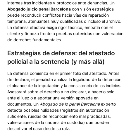
internas tras incidentes y protocolos ante denuncias. Un
Abogado juicio penal Barcelona
con visión estratégica
puede reconducir conflictos hacia vías de reparación
temprana, atenuantes muy cualificadas o incluso el archivo.
La defensa efectiva exige rigor técnico, empatía con el
cliente y firmeza frente a pruebas obtenidas con vulneración
de derechos fundamentales.
Estrategias de defensa: del atestado
policial a la sentencia (y más allá)
La defensa comienza en el primer folio del atestado. Antes
de declarar, el penalista analiza la legalidad de la detención,
el alcance de la imputación y la consistencia de los indicios.
Asesorará sobre el derecho a no declarar, a hacerlo solo
ante el juez o a aportar una versión apoyada en
documentos. Un
Abogado de lo penal Barcelona
experto
detecta posibles nulidades (registros sin autorización
suficiente, ruedas de reconocimiento mal practicadas,
vulneraciones de la cadena de custodia) que pueden
desactivar el caso desde su raíz.