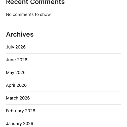
Recent Comments
No comments to show.
Archives
July 2026
June 2026
May 2026
April 2026
March 2026
February 2026
January 2026