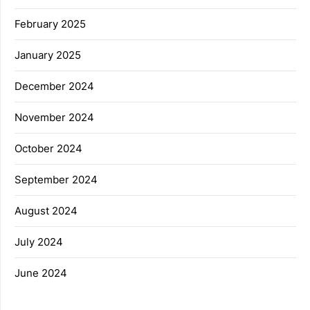
February 2025
January 2025
December 2024
November 2024
October 2024
September 2024
August 2024
July 2024
June 2024