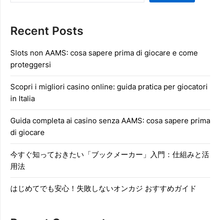
Recent Posts
Slots non AAMS: cosa sapere prima di giocare e come
proteggersi
Scopri i migliori casino online: guida pratica per giocatori
in Italia
Guida completa ai casino senza AAMS: cosa sapere prima
di giocare
今すぐ知っておきたい「ブックメーカー」入門：仕組みと活
用法
はじめてでも安心！失敗しないオンカジ おすすめガイド