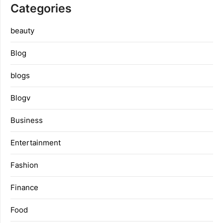
Categories
beauty
Blog
blogs
Blogv
Business
Entertainment
Fashion
Finance
Food