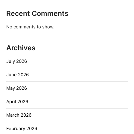
Recent Comments
No comments to show.
Archives
July 2026
June 2026
May 2026
April 2026
March 2026
February 2026