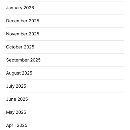
January 2026
December 2025
November 2025
October 2025
September 2025
August 2025
July 2025
June 2025
May 2025
April 2025