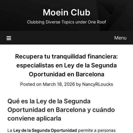
Skip
Moein Club
to
content
Clubbing Diverse Topics under One Roof
Menu
Recupera tu tranquilidad financiera:
especialistas en Ley de la Segunda
Oportunidad en Barcelona
Posted on
March 18, 2026
by
NancyRLoucks
Qué es la Ley de la Segunda
Oportunidad en Barcelona y cuándo
conviene aplicarla
La
Ley de la Segunda Oportunidad
permite a personas