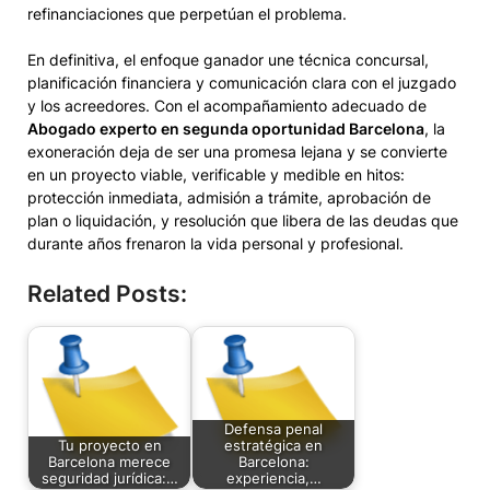
refinanciaciones que perpetúan el problema.
En definitiva, el enfoque ganador une técnica concursal,
planificación financiera y comunicación clara con el juzgado
y los acreedores. Con el acompañamiento adecuado de
Abogado experto en segunda oportunidad Barcelona
, la
exoneración deja de ser una promesa lejana y se convierte
en un proyecto viable, verificable y medible en hitos:
protección inmediata, admisión a trámite, aprobación de
plan o liquidación, y resolución que libera de las deudas que
durante años frenaron la vida personal y profesional.
Related Posts:
Defensa penal
Tu proyecto en
estratégica en
Barcelona merece
Barcelona:
seguridad jurídica:…
experiencia,…