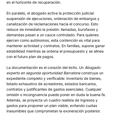
en el horizonte de recuperación.
En paralelo, el abogado activa la protección judicial:
suspensión de ejecuciones, ordenación de embargos y
canalización de reclamaciones hacia el concurso. Esto
reduce de inmediato la presión: llamadas, burofaxes y
demandas pasan a un cauce controlado. Para quienes
ejercen como autónomos, esta contención es vital para
mantener actividad y contratos. En familias, supone ganar
estabilidad mientras se ordena el presupuesto y se alinea
con el futuro plan de pagos.
La documentación es el corazón del éxito. Un
Abogado
experto en segunda oportunidad Barcelona
construye un
expediente completo y verificable: inventario de bienes,
listado exhaustivo de acreedores, estados bancarios,
contratos y justificantes de gastos esenciales. Cualquier
omisión o incongruencia puede poner en duda la buena fe.
Además, se proyecta un cuadro realista de ingresos y
gastos para proponer un plan viable, evitando cuotas
inasumibles que comprometan la exoneración posterior.