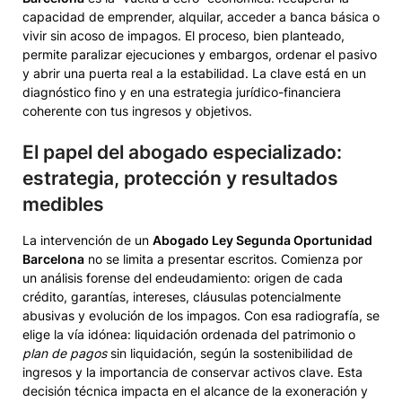
capacidad de emprender, alquilar, acceder a banca básica o
vivir sin acoso de impagos. El proceso, bien planteado,
permite paralizar ejecuciones y embargos, ordenar el pasivo
y abrir una puerta real a la estabilidad. La clave está en un
diagnóstico fino y en una estrategia jurídico-financiera
coherente con tus ingresos y objetivos.
El papel del abogado especializado:
estrategia, protección y resultados
medibles
La intervención de un
Abogado Ley Segunda Oportunidad
Barcelona
no se limita a presentar escritos. Comienza por
un análisis forense del endeudamiento: origen de cada
crédito, garantías, intereses, cláusulas potencialmente
abusivas y evolución de los impagos. Con esa radiografía, se
elige la vía idónea: liquidación ordenada del patrimonio o
plan de pagos
sin liquidación, según la sostenibilidad de
ingresos y la importancia de conservar activos clave. Esta
decisión técnica impacta en el alcance de la exoneración y