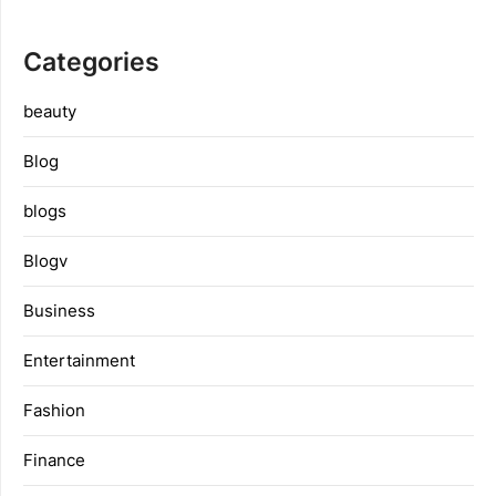
Categories
beauty
Blog
blogs
Blogv
Business
Entertainment
Fashion
Finance