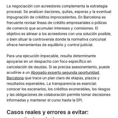
La negociación con acreedores complementa la estrategia
procesal. Se analizan daciones, quitas, esperas y la eventual
impugnación de créditos improcedentes. En Barcelona es
frecuente revisar líneas de crédito empresariales o pólizas
de comercio que acumulan intereses y comisiones. El
objetivo es alinear a los acreedores con una solución posible,
o bien situar la controversia donde la normativa concursal
ofrece herramientas de equilibrio y control judicial.
Para una ejecución impecable, resulta determinante
apoyarse en un despacho con foco específico en
cancelación de deudas. Si se precisa asesoramiento, puede
acudirse a un
Abogado experto segunda oportunidad
Barcelona
que trace un plan claro de etapas, plazos y
resultados esperables. La transparencia es esencial:
conocer los escenarios, los créditos exonerables, los riesgos
y las obligaciones de colaboración permite tomar decisiones
informadas y mantener el curso hasta la EPI.
Casos reales y errores a evitar: