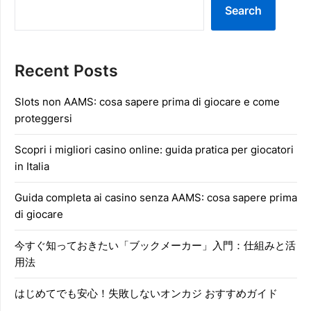
Search
Recent Posts
Slots non AAMS: cosa sapere prima di giocare e come
proteggersi
Scopri i migliori casino online: guida pratica per giocatori
in Italia
Guida completa ai casino senza AAMS: cosa sapere prima
di giocare
今すぐ知っておきたい「ブックメーカー」入門：仕組みと活
用法
はじめてでも安心！失敗しないオンカジ おすすめガイド