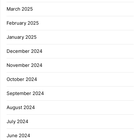
March 2025
February 2025
January 2025
December 2024
November 2024
October 2024
September 2024
August 2024
July 2024
June 2024