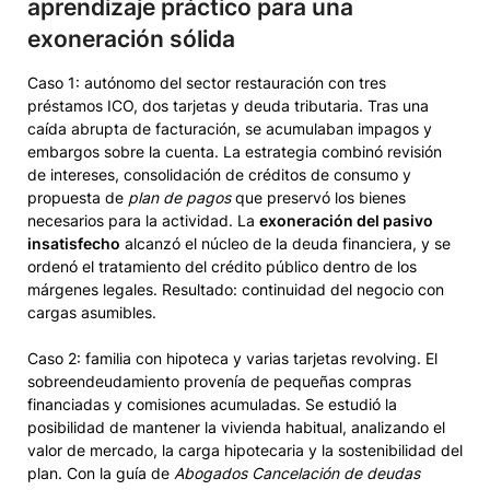
aprendizaje práctico para una
exoneración sólida
Caso 1: autónomo del sector restauración con tres
préstamos ICO, dos tarjetas y deuda tributaria. Tras una
caída abrupta de facturación, se acumulaban impagos y
embargos sobre la cuenta. La estrategia combinó revisión
de intereses, consolidación de créditos de consumo y
propuesta de
plan de pagos
que preservó los bienes
necesarios para la actividad. La
exoneración del pasivo
insatisfecho
alcanzó el núcleo de la deuda financiera, y se
ordenó el tratamiento del crédito público dentro de los
márgenes legales. Resultado: continuidad del negocio con
cargas asumibles.
Caso 2: familia con hipoteca y varias tarjetas revolving. El
sobreendeudamiento provenía de pequeñas compras
financiadas y comisiones acumuladas. Se estudió la
posibilidad de mantener la vivienda habitual, analizando el
valor de mercado, la carga hipotecaria y la sostenibilidad del
plan. Con la guía de
Abogados Cancelación de deudas